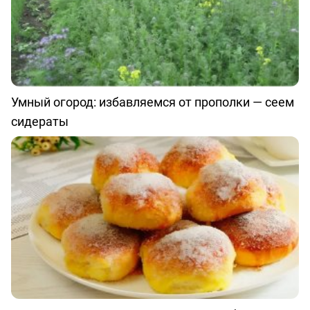
Умный огород: избавляемся от прополки — сеем
сидераты