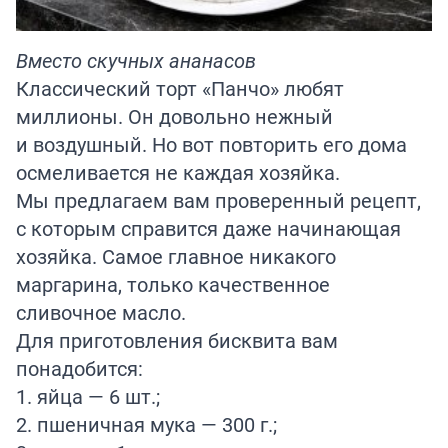
Вместо скучных ананасов
Классический торт «Панчо» любят
миллионы. Он довольно нежный
и воздушный. Но вот повторить его дома
осмеливается не каждая хозяйка.
Мы предлагаем вам проверенный рецепт,
с которым справится даже начинающая
хозяйка. Самое главное никакого
маргарина, только качественное
сливочное масло.
Для приготовления бисквита вам
понадобится:
1. яйца — 6 шт.;
2. пшеничная мука — 300 г.;