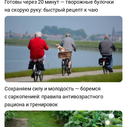
Готовы через 20 минут — творожные булочки
на скорую руку: быстрый рецепт к чаю
Сохраняем силу и молодость — боремся
с саркопенией: правила антивозрастного
рациона и тренировок