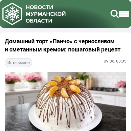
Домашний торт «Панчо» с черносливом
и сметанным кремом: пошаговый рецепт
09.06, 03:05
Интересное