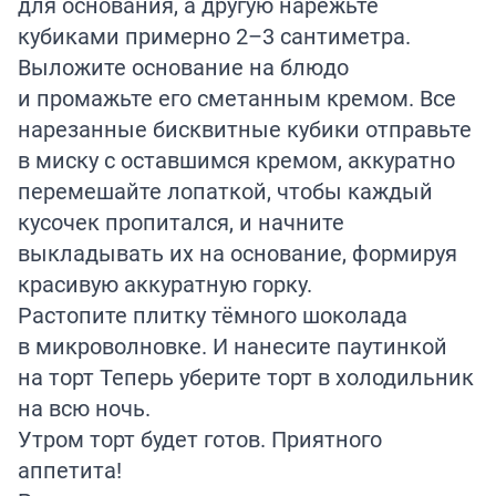
для основания, а другую нарежьте
кубиками примерно 2–3 сантиметра.
Выложите основание на блюдо
и промажьте его сметанным кремом. Все
нарезанные бисквитные кубики отправьте
в миску с оставшимся кремом, аккуратно
перемешайте лопаткой, чтобы каждый
кусочек пропитался, и начните
выкладывать их на основание, формируя
красивую аккуратную горку.
Растопите плитку тёмного шоколада
в микроволновке. И нанесите паутинкой
на торт Теперь уберите торт в холодильник
на всю ночь.
Утром торт будет готов. Приятного
аппетита!