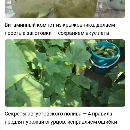
Витаминный компот из крыжовника: делаем
простые заготовки — сохраняем вкус лета
Секреты августовского полива — 4 правила
продлят урожай огурцов: исправляем ошибки