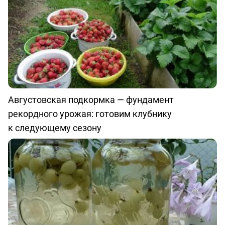
Августовская подкормка — фундамент
рекордного урожая: готовим клубнику
к следующему сезону