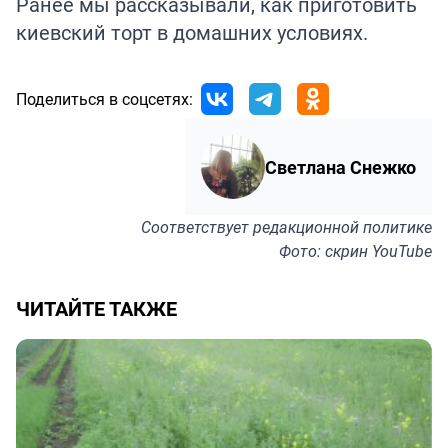
Ранее мы
рассказывали
, как приготовить
киевский торт в домашних условиях.
Поделиться в соцсетях:
Светлана Снежко
Соответствует
редакционной политике
Фото: скрин YouTube
ЧИТАЙТЕ ТАКЖЕ