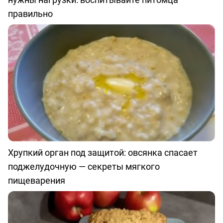
правильно
Хрупкий орган под защитой: овсянка спасает
поджелудочную — секреты мягкого
пищеварения