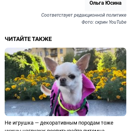
Ольга Юсина
Соответствует
редакционной политике
Фото: скрин YouTube
ЧИТАЙТЕ ТАКЖЕ
Не игрушка — декоративным породам тоже
нужны нагрузки: воспитывайте питомца