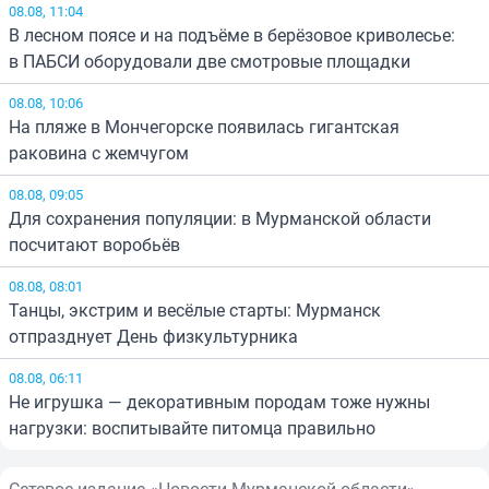
08.08, 11:04
В лесном поясе и на подъёме в берёзовое криволесье:
в ПАБСИ оборудовали две смотровые площадки
08.08, 10:06
На пляже в Мончегорске появилась гигантская
раковина с жемчугом
08.08, 09:05
Для сохранения популяции: в Мурманской области
посчитают воробьёв
08.08, 08:01
Танцы, экстрим и весёлые старты: Мурманск
отпразднует День физкультурника
08.08, 06:11
Не игрушка — декоративным породам тоже нужны
нагрузки: воспитывайте питомца правильно