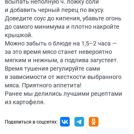
всыпать неполную ч. ложку соли
и добавить черный перец по вкусу.
Доведите соус до кипения, убавьте огонь
до самого минимума и плотно накройте
крышкой.
Можно забыть о блюде на 1,5–2 часа —
за это время мясо станет невероятно
мягким и нежным, а подлива загустеет.
Время тушения регулируйте сами
в зависимости от жесткости выбранного
мяса. Приятного аппетита!
Ранее мы делились лучшими рецептами
из
картофеля
.
Поделиться в соцсетях: