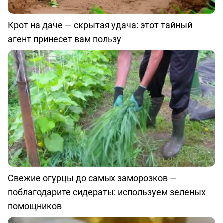
Крот на даче — скрытая удача: этот тайный
агент принесет вам пользу
Свежие огурцы до самых заморозков —
поблагодарите сидераты: используем зеленых
помощников