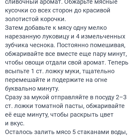
сливочный аромат. Обжарьте мясные
кусочки со всех сторон до красивой
золотистой корочки.
Затем добавьте к мясу одну мелко
нарезанную луковицу и 4 измельченных
зубчика чеснока. Постоянно помешивая,
обжаривайте все вместе еще пару минут,
чтобы овощи отдали свой аромат. Теперь
всыпьте 1 ст. ложку муки, тщательно
перемешайте и подержите на огне
буквально минуту.
Сразу за мукой отправляйте в посуду 2–3
ст. ложки томатной пасты, обжаривайте
её еще минуту, чтобы раскрыть цвет
и вкус.
Осталось залить мясо 5 стаканами воды,