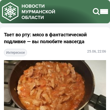
Тает во рту: мясо в фантастической
подливке — вы полюбите навсегда
25.06, 22:06
Интересное