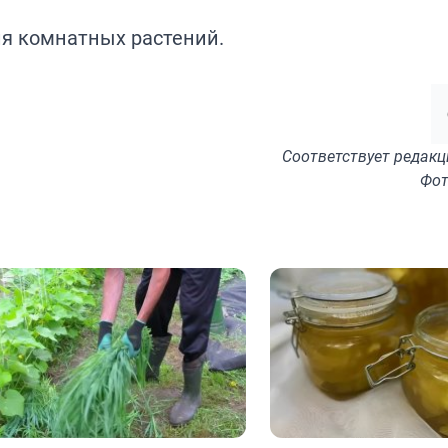
я комнатных растений.
Соответствует
редакц
Фот