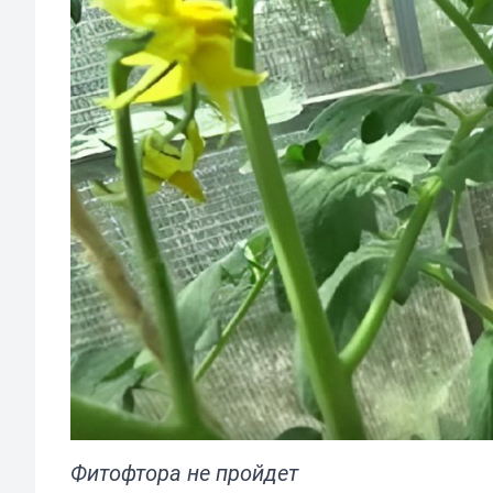
Фитофтора не пройдет