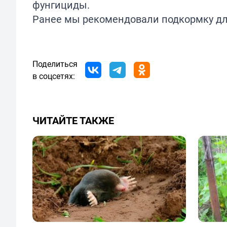
фунгициды.
Ранее мы рекомендовали
подкормку
дл
Поделиться
в соцсетях:
ЧИТАЙТЕ ТАКЖЕ