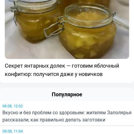
Секрет янтарных долек — готовим яблочный
конфитюр: получится даже у новичков
Популярное
08.08, 12:02
Вкусно и без проблем со здоровьем: жителям Заполярья
рассказали, как правильно делать заготовки
08.08, 11:04