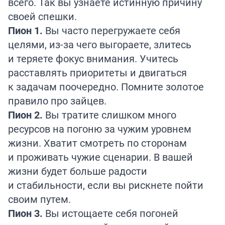
всего. Так вы узнаете истинную причину
своей спешки.
Пион 1.
Вы часто перегружаете себя
целями, из-за чего выгораете, злитесь
и теряете фокус внимания. Учитесь
расставлять приоритеты и двигаться
к задачам поочередно. Помните золотое
правило про зайцев.
Пион 2.
Вы тратите слишком много
ресурсов на погоню за чужим уровнем
жизни. Хватит смотреть по сторонам
и проживать чужие сценарии. В вашей
жизни будет больше радости
и стабильности, если вы рискнете пойти
своим путем.
Пион 3.
Вы истощаете себя погоней