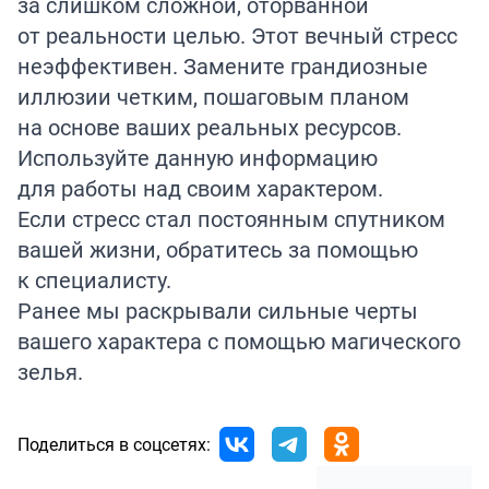
за слишком сложной, оторванной
от реальности целью. Этот вечный стресс
неэффективен. Замените грандиозные
иллюзии четким, пошаговым планом
на основе ваших реальных ресурсов.
Используйте данную информацию
для работы над своим характером.
Если стресс стал постоянным спутником
вашей жизни, обратитесь за помощью
к специалисту.
Ранее мы раскрывали сильные черты
вашего характера с помощью магического
зелья
.
Поделиться в соцсетях: