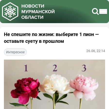
Не спешите по жизни: выберите 1 пион —
оставьте суету в прошлом
26.06, 22:14
Интересное