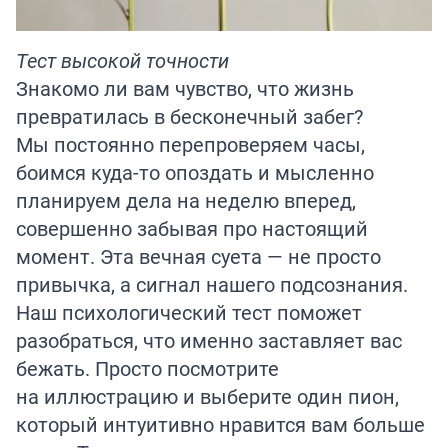
Тест высокой точности
Знакомо ли вам чувство, что жизнь
превратилась в бесконечный забег?
Мы постоянно перепроверяем часы,
боимся куда-то опоздать и мысленно
планируем дела на неделю вперед,
совершенно забывая про настоящий
момент. Эта вечная суета — не просто
привычка, а сигнал нашего подсознания.
Наш психологический тест поможет
разобраться, что именно заставляет вас
бежать. Просто посмотрите
на иллюстрацию и выберите один пион,
который интуитивно нравится вам больше