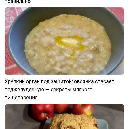
правильно
Хрупкий орган под защитой: овсянка спасает
поджелудочную — секреты мягкого
пищеварения