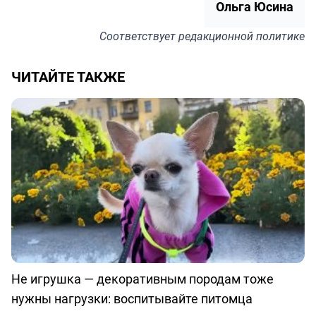
Ольга Юсина
Соответствует
редакционной политике
ЧИТАЙТЕ ТАКЖЕ
Не игрушка — декоративным породам тоже
нужны нагрузки: воспитывайте питомца