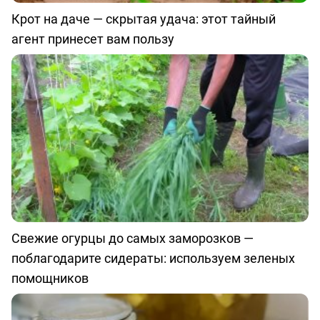
Крот на даче — скрытая удача: этот тайный
агент принесет вам пользу
Свежие огурцы до самых заморозков —
поблагодарите сидераты: используем зеленых
помощников