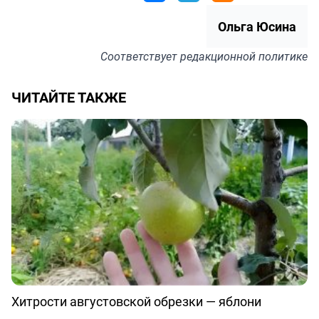
Ольга Юсина
Соответствует
редакционной политике
ЧИТАЙТЕ ТАКЖЕ
Хитрости августовской обрезки — яблони