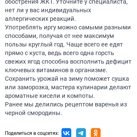
обострения ЖКТ. Уточните у специалиста,
нет ли у вас индивидуальных
аллергических реакций.
Употреблять иргу можно самыми разными
способами, получая от нее максимум
пользы круглый год. Чаще всего ее едят
прямо с куста, ведь всего одна горсть
свежих ягод способна восполнить дефицит
ключевых витаминов в организме.
Сохранить урожай на зиму поможет сушка
или заморозка, мастера кулинарии делают
ароматные кисели и компоты.
Ранее мы делились рецептом варенья из
черной смородины.
Поделиться в соцсетях: