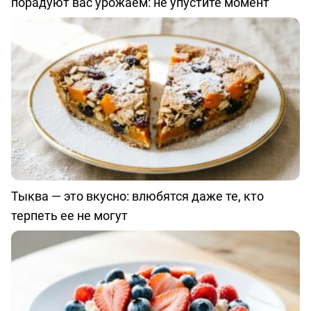
порадуют вас урожаем: не упустите момент
Тыква — это вкусно: влюбятся даже те, кто
терпеть ее не могут