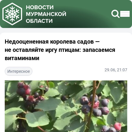
Недооцененная королева садов —
не оставляйте иргу птицам: запасаемся
витаминами
29.06, 21:07
Интересное