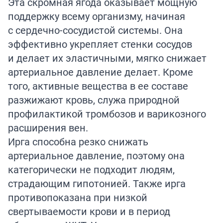
Эта скромная ягода оказывает мощную
поддержку всему организму, начиная
с сердечно-сосудистой системы. Она
эффективно укрепляет стенки сосудов
и делает их эластичными, мягко снижает
артериальное давление делает. Кроме
того, активные вещества в ее составе
разжижают кровь, служа природной
профилактикой тромбозов и варикозного
расширения вен.
Ирга способна резко снижать
артериальное давление, поэтому она
категорически не подходит людям,
страдающим гипотонией. Также ирга
противопоказана при низкой
свертываемости крови и в период