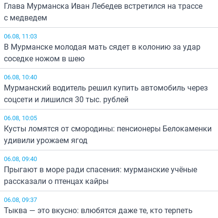
Глава Мурманска Иван Лебедев встретился на трассе
с медведем
06.08, 11:03
В Мурманске молодая мать сядет в колонию за удар
соседке ножом в шею
06.08, 10:40
Мурманский водитель решил купить автомобиль через
соцсети и лишился 30 тыс. рублей
06.08, 10:05
Кусты ломятся от смородины: пенсионеры Белокаменки
удивили урожаем ягод
06.08, 09:40
Прыгают в море ради спасения: мурманские учёные
рассказали о птенцах кайры
06.08, 09:37
Тыква — это вкусно: влюбятся даже те, кто терпеть