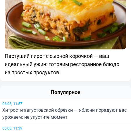
Пастуший пирог с сырной корочкой — ваш
идеальный ужин: готовим ресторанное блюдо
из простых продуктов
Популярное
06.08, 11:57
Хитрости августовской обрезки — яблони порадуют вас
урожаем: не упустите момент
06.08, 11:39