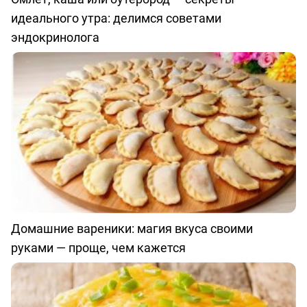
идеального утра: делимся советами
эндокринолога
Домашние вареники: магия вкуса своими
руками — проще, чем кажется