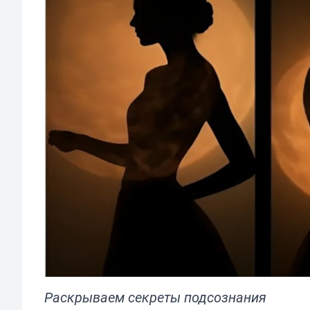
Раскрываем секреты подсознания