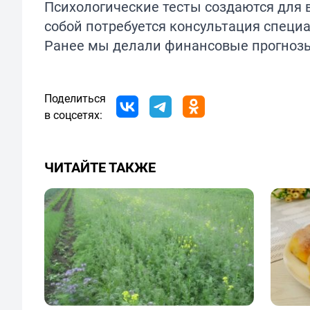
Психологические тесты создаются для 
собой потребуется консультация специа
Ранее мы делали финансовые прогноз
Поделиться
в соцсетях:
ЧИТАЙТЕ ТАКЖЕ