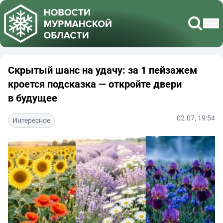
Скрытый шанс на удачу: за 1 пейзажем
кроется подсказка — откройте двери
в будущее
02.07, 19:54
Интересное