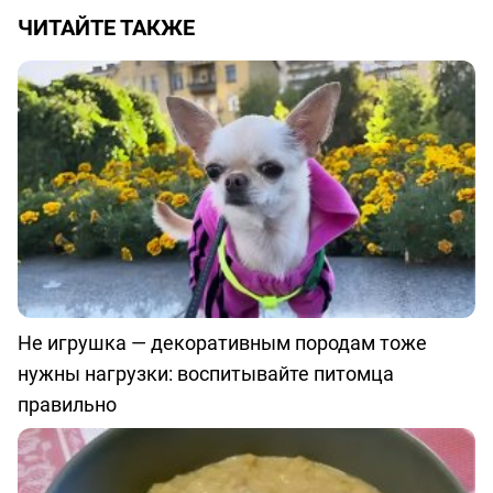
ЧИТАЙТЕ ТАКЖЕ
Не игрушка — декоративным породам тоже
нужны нагрузки: воспитывайте питомца
правильно