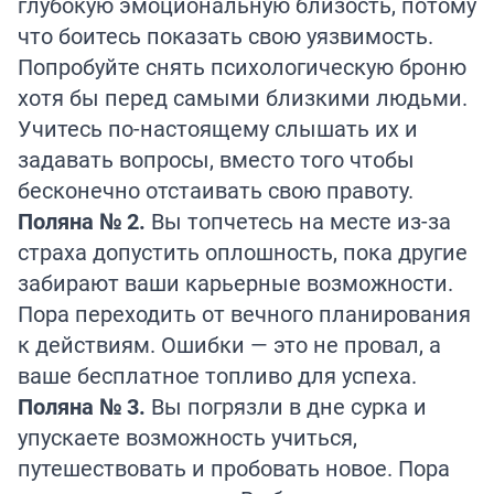
глубокую эмоциональную близость, потому
что боитесь показать свою уязвимость.
Попробуйте снять психологическую броню
хотя бы перед самыми близкими людьми.
Учитесь по-настоящему слышать их и
задавать вопросы, вместо того чтобы
бесконечно отстаивать свою правоту.
Поляна № 2.
Вы топчетесь на месте из-за
страха допустить оплошность, пока другие
забирают ваши карьерные возможности.
Пора переходить от вечного планирования
к действиям. Ошибки — это не провал, а
ваше бесплатное топливо для успеха.
Поляна № 3.
Вы погрязли в дне сурка и
упускаете возможность учиться,
путешествовать и пробовать новое. Пора