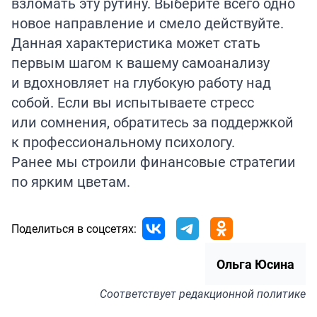
взломать эту рутину. Выберите всего одно
новое направление и смело действуйте.
Данная характеристика может стать
первым шагом к вашему самоанализу
и вдохновляет на глубокую работу над
собой. Если вы испытываете стресс
или сомнения, обратитесь за поддержкой
к профессиональному психологу.
Ранее мы строили финансовые стратегии
по ярким
цветам
.
Поделиться в соцсетях:
Ольга Юсина
Соответствует
редакционной политике