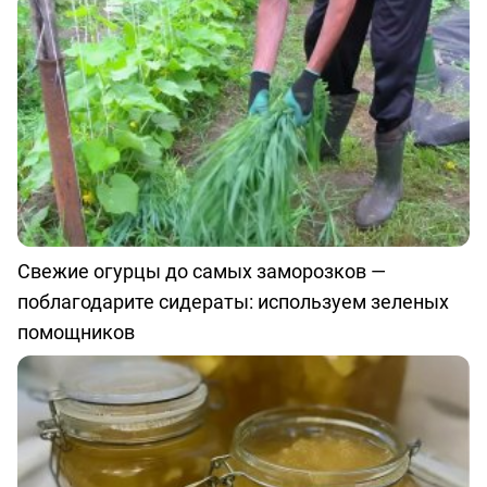
Свежие огурцы до самых заморозков —
поблагодарите сидераты: используем зеленых
помощников