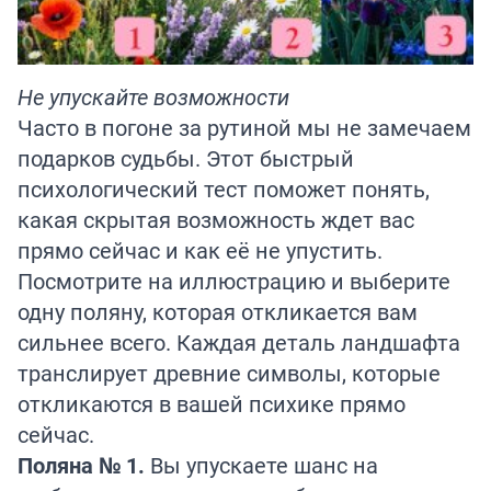
Не упускайте возможности
Часто в погоне за рутиной мы не замечаем
подарков судьбы. Этот быстрый
психологический тест поможет понять,
какая скрытая возможность ждет вас
прямо сейчас и как её не упустить.
Посмотрите на иллюстрацию и выберите
одну поляну, которая откликается вам
сильнее всего. Каждая деталь ландшафта
транслирует древние символы, которые
откликаются в вашей психике прямо
сейчас.
Поляна № 1.
Вы упускаете шанс на