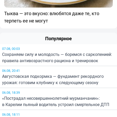
Тыква — это вкусно: влюбятся даже те, кто
терпеть ее не могут
Популярное
07.08, 00:03
Сохраняем силу и молодость — боремся с саркопенией:
правила антивозрастного рациона и тренировок
06.08, 20:41
Августовская подкормка — фундамент рекордного
урожая: готовим клубнику к следующему сезону
06.08, 18:39
«Пострадал несовершеннолетний мурманчанин»:
в Карелии пьяный водитель устроил смертельное ДТП
06.08, 18:11