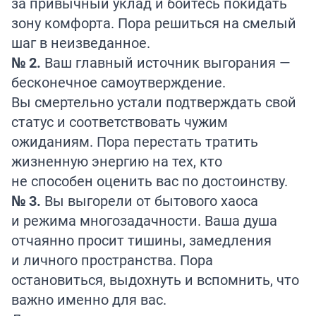
за привычный уклад и боитесь покидать
зону комфорта. Пора решиться на смелый
шаг в неизведанное.
№ 2.
Ваш главный источник выгорания —
бесконечное самоутверждение.
Вы смертельно устали подтверждать свой
статус и соответствовать чужим
ожиданиям. Пора перестать тратить
жизненную энергию на тех, кто
не способен оценить вас по достоинству.
№ 3.
Вы выгорели от бытового хаоса
и режима многозадачности. Ваша душа
отчаянно просит тишины, замедления
и личного пространства. Пора
остановиться, выдохнуть и вспомнить, что
важно именно для вас.