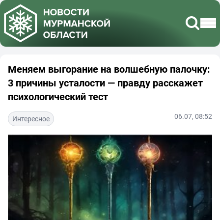
Меняем выгорание на волшебную палочку:
3 причины усталости — правду расскажет
психологический тест
06.07, 08:52
Интересное