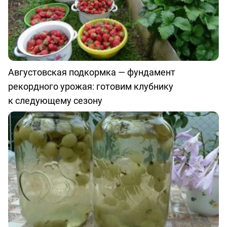
Августовская подкормка — фундамент
рекордного урожая: готовим клубнику
к следующему сезону