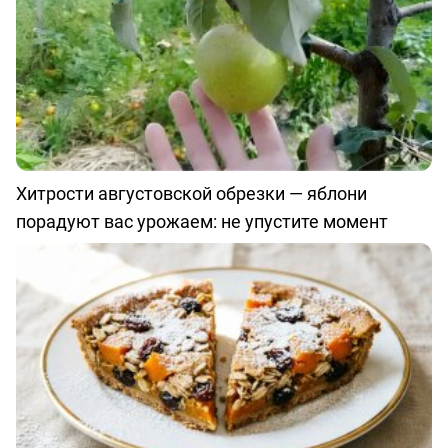
Хитрости августовской обрезки — яблони
порадуют вас урожаем: не упустите момент