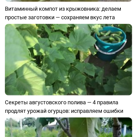
Витаминный компот из крыжовника: делаем
простые заготовки — сохраняем вкус лета
Секреты августовского полива — 4 правила
продлят урожай огурцов: исправляем ошибки