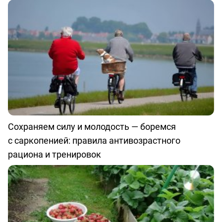
Сохраняем силу и молодость — боремся
с саркопенией: правила антивозрастного
рациона и тренировок