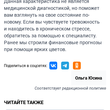
Данная характеристика не является
медицинской диагностикой, но поможет
вам взглянуть на свое состояние по-
новому. Если вы чувствуете тревожность
и находитесь в хроническом стрессе,
обратитесь за помощью к специалисту.
Ранее мы строили финансовые прогнозы
при помощи ярких
цветов
.
Поделиться в соцсетях:
Ольга Юсина
Соответствует
редакционной политике
ЧИТАЙТЕ ТАКЖЕ