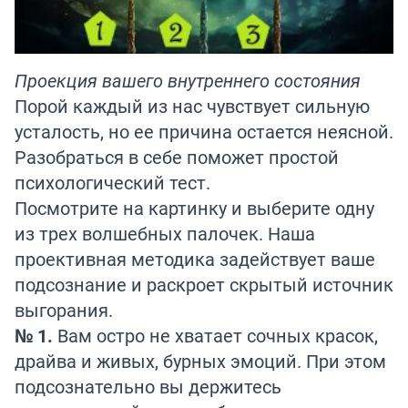
Проекция вашего внутреннего состояния
Порой каждый из нас чувствует сильную
усталость, но ее причина остается неясной.
Разобраться в себе поможет простой
психологический тест.
Посмотрите на картинку и выберите одну
из трех волшебных палочек. Наша
проективная методика задействует ваше
подсознание и раскроет скрытый источник
выгорания.
№ 1.
Вам остро не хватает сочных красок,
драйва и живых, бурных эмоций. При этом
подсознательно вы держитесь