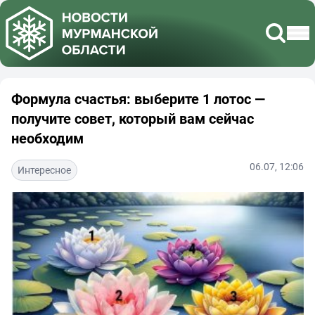
Формула счастья: выберите 1 лотос —
получите совет, который вам сейчас
необходим
06.07, 12:06
Интересное