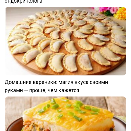
эндокринолога
Домашние вареники: магия вкуса своими
руками — проще, чем кажется