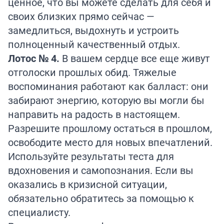
ценное, что вы можете сделать для себя и
своих близких прямо сейчас —
замедлиться, выдохнуть и устроить
полноценный качественный отдых.
Лотос № 4.
В вашем сердце все еще живут
отголоски прошлых обид. Тяжелые
воспоминания работают как балласт: они
забирают энергию, которую вы могли бы
направить на радость в настоящем.
Разрешите прошлому остаться в прошлом,
освободите место для новых впечатлений.
Используйте результаты теста для
вдохновения и самопознания. Если вы
оказались в кризисной ситуации,
обязательно обратитесь за помощью к
специалисту.