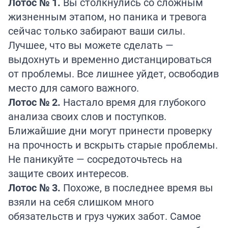
Лотос № 1.
Вы столкнулись со сложным
жизненным этапом, но паника и тревога
сейчас только забирают ваши силы.
Лучшее, что вы можете сделать —
выдохнуть и временно дистанцироваться
от проблемы. Все лишнее уйдет, освободив
место для самого важного.
Лотос № 2.
Настало время для глубокого
анализа своих слов и поступков.
Ближайшие дни могут принести проверку
на прочность и вскрыть старые проблемы.
Не паникуйте — сосредоточьтесь на
защите своих интересов.
Лотос № 3.
Похоже, в последнее время вы
взяли на себя слишком много
обязательств и груз чужих забот. Самое