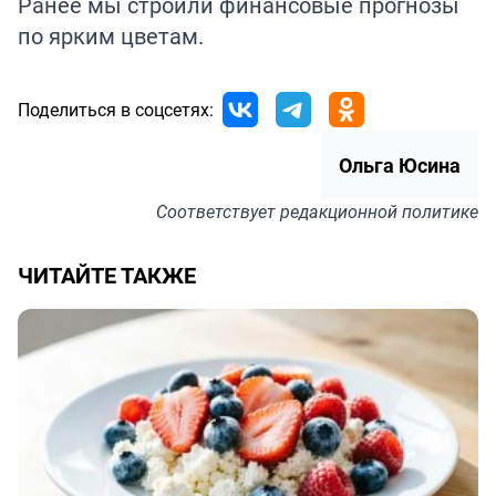
Ранее мы строили финансовые прогнозы
по ярким
цветам
.
Поделиться в соцсетях:
Ольга Юсина
Соответствует
редакционной политике
ЧИТАЙТЕ ТАКЖЕ