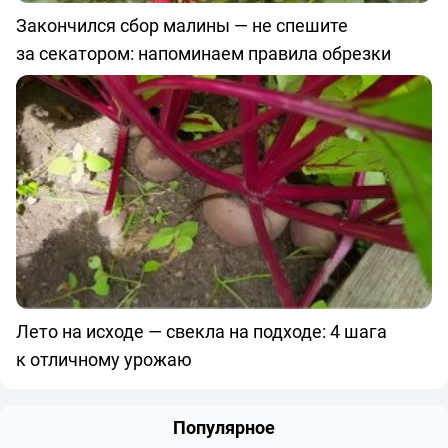
Закончился сбор малины — не спешите
за секатором: напоминаем правила обрезки
Лето на исходе — свекла на подходе: 4 шага
к отличному урожаю
Популярное