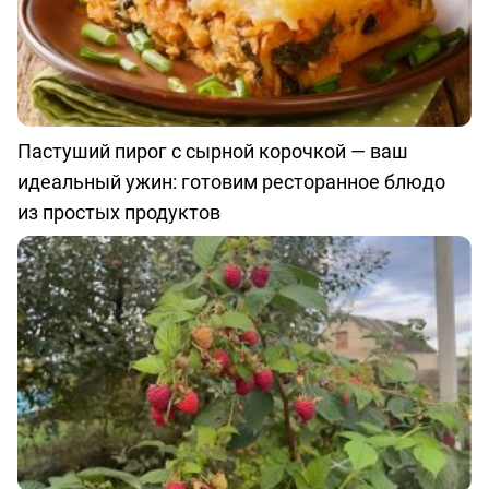
Пастуший пирог с сырной корочкой — ваш
идеальный ужин: готовим ресторанное блюдо
из простых продуктов