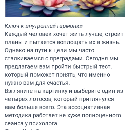
Ключ к внутренней гармонии
Каждый человек хочет жить лучше, строит
планы и пытается воплощать их в жизнь.
Однако на пути к цели мы часто
сталкиваемся с преградами. Сегодня мы
предлагаем вам пройти быстрый тест,
который поможет понять, что именно
нужно вам для счастья.
Взгляните на картинку и выберите один из
четырех лотосов, который приглянулся
вам больше всего. Эта ассоциативная
методика работает не хуже полноценного
сеанса у психолога.