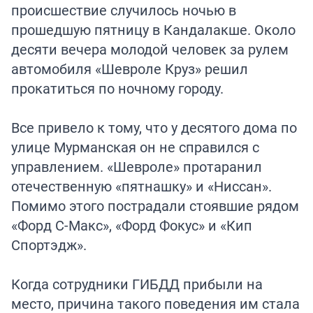
происшествие случилось ночью в
прошедшую пятницу в Кандалакше. Около
десяти вечера молодой человек за рулем
автомобиля «Шевроле Круз» решил
прокатиться по ночному городу.
Все привело к тому, что у десятого дома по
улице Мурманская он не справился с
управлением. «Шевроле» протаранил
отечественную «пятнашку» и «Ниссан».
Помимо этого пострадали стоявшие рядом
«Форд С-Макс», «Форд Фокус» и «Кип
Спортэдж».
Когда сотрудники ГИБДД прибыли на
место, причина такого поведения им стала