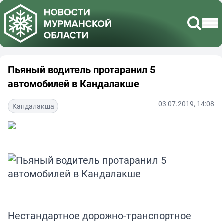
Пьяный водитель протаранил 5
автомобилей в Кандалакше
03.07.2019, 14:08
Кандалакша
Нестандартное дорожно-транспортное