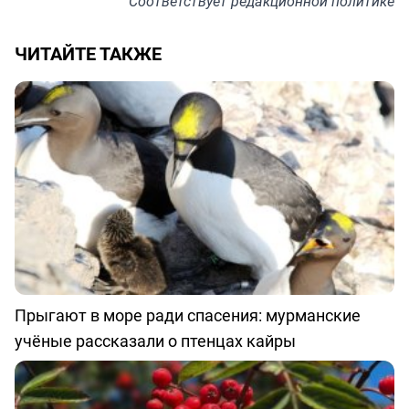
Соответствует
редакционной политике
ЧИТАЙТЕ ТАКЖЕ
Прыгают в море ради спасения: мурманские
учёные рассказали о птенцах кайры