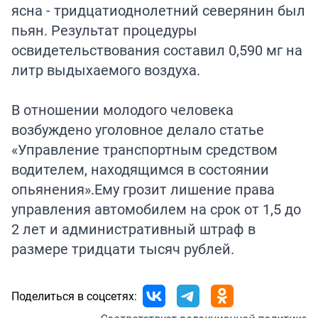
ясна - тридцатиоднолетний северянин был
пьян. Результат процедуры
освидетельствования составил 0,590 мг на
литр выдыхаемого воздуха.
В отношении молодого человека
возбуждено уголовное делало статье
«Управление транспортным средством
водителем, находящимся в состоянии
опьянения».Ему грозит лишение права
управления автомобилем на срок от 1,5 до
2 лет и административный штраф в
размере тридцати тысяч рублей.
Поделиться в соцсетях: