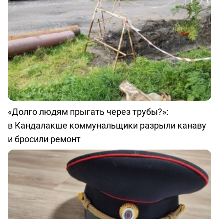
«Долго людям прыгать через трубы?»:
в Кандалакше коммунальщики разрыли канаву
и бросили ремонт