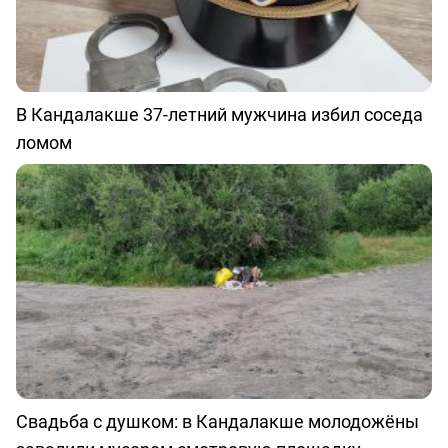
В Кандалакше 37-летний мужчина избил соседа
ломом
Свадьба с душком: в Кандалакше молодожёны