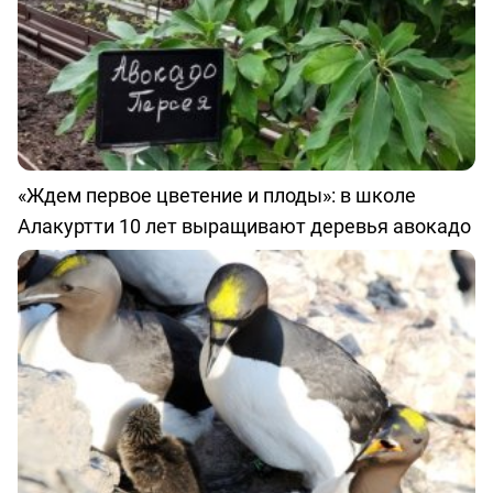
«Ждем первое цветение и плоды»: в школе
Алакуртти 10 лет выращивают деревья авокадо