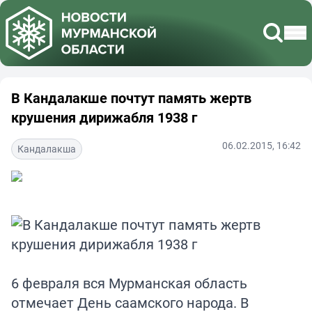
В Кандалакше почтут память жертв
крушения дирижабля 1938 г
06.02.2015, 16:42
Кандалакша
6 февраля вся Мурманская область
отмечает День саамского народа. В