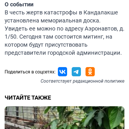
О событии
В честь жертв катастрофы в Кандалакше
установлена мемориальная доска.
Увидеть ее можно по адресу Аэронавтов, д.
1/50. Сегодня там состоится митинг, на
котором будут присутствовать
представители городской администрации.
Поделиться в соцсетях:
Соответствует
редакционной политике
ЧИТАЙТЕ ТАКЖЕ