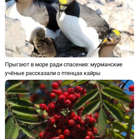
Прыгают в море ради спасения: мурманские
учёные рассказали о птенцах кайры