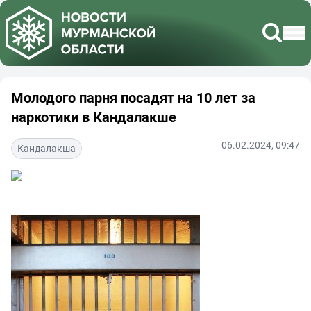
Молодого парня посадят на 10 лет за
наркотики в Кандалакше
06.02.2024, 09:47
Кандалакша