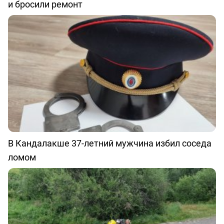
и бросили ремонт
В Кандалакше 37-летний мужчина избил соседа
ломом