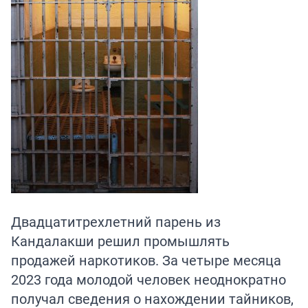
Двадцатитрехлетний парень из
Кандалакши решил промышлять
продажей наркотиков. За четыре месяца
2023 года молодой человек неоднократно
получал сведения о нахождении тайников,