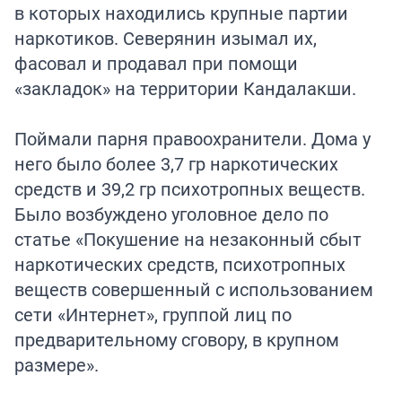
в которых находились крупные партии
наркотиков. Северянин изымал их,
фасовал и продавал при помощи
«закладок» на территории Кандалакши.
Поймали парня правоохранители. Дома у
него было более 3,7 гр наркотических
средств и 39,2 гр психотропных веществ.
Было возбуждено уголовное дело по
статье «Покушение на незаконный сбыт
наркотических средств, психотропных
веществ совершенный с использованием
сети «Интернет», группой лиц по
предварительному сговору, в крупном
размере».