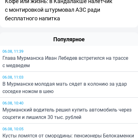
Кофе или жизнь: в Кандалакше налетчик
с монтировкой штурмовал АЗС ради
бесплатного напитка
Популярное
06.08, 11:39
Глава Мурманска Иван Лебедев встретился на трассе
с медведем
06.08, 11:03
В Мурманске молодая мать сядет в колонию за удар
соседке ножом в шею
06.08, 10:40
Мурманский водитель решил купить автомобиль через
соцсети и лишился 30 тыс. рублей
06.08, 10:05
Кусты ломятся от смородины: пенсионеры Белокаменки