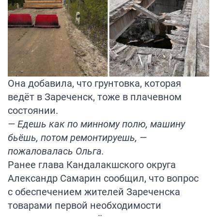
Она добавила, что грунтовка, которая
ведёт в Зареченск, тоже в плачевном
состоянии.
— Едешь как по минному полю, машину
бьёшь, потом ремонтируешь, —
пожаловалась Ольга.
Ранее глава Кандалакшского округа
Александр Самарин сообщил, что вопрос
с обеспечением жителей Зареченска
товарами первой необходимости