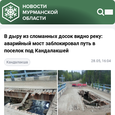
В дыру из сломанных досок видно реку:
аварийный мост заблокировал путь в
поселок под Кандалакшей
28.05, 16:04
Кандалакша