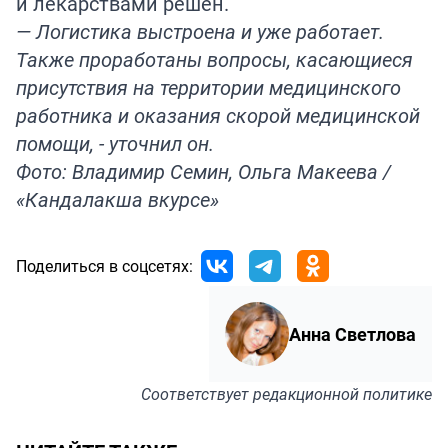
и лекарствами решён.
— Логистика выстроена и уже работает.
Также проработаны вопросы, касающиеся
присутствия на территории медицинского
работника и оказания скорой медицинской
помощи, - уточнил он.
Фото: Владимир Семин, Ольга Макеева /
«Кандалакша вкурсе»
Поделиться в соцсетях:
Анна Светлова
Соответствует
редакционной политике