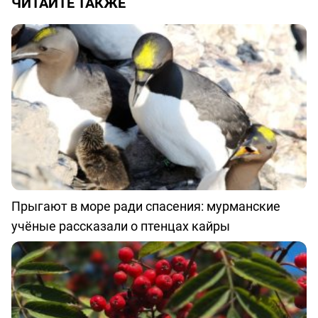
ЧИТАЙТЕ ТАКЖЕ
Прыгают в море ради спасения: мурманские
учёные рассказали о птенцах кайры