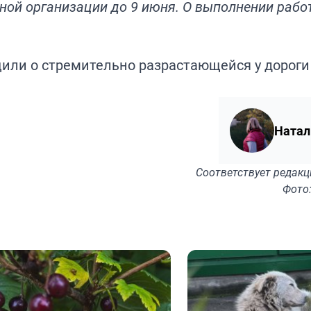
ной организации до 9 июня. О выполнении раб
щили
о стремительно разрастающейся у дороги
Натал
Соответствует
редакц
Фото