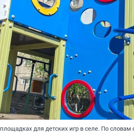
лощадках для детских игр в селе. По словам 