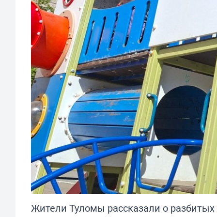
Жители Туломы рассказали о разбитых п