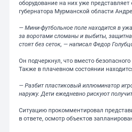
оборудование на них уже представляет
губернатора Мурманской области Андре
— Мини-футбольное поле находится в у
за воротами сломаны и выбиты, защитна
стоят без сеток, — написал Федор Голубц
Он подчеркнул, что вместо безопасного
Также в плачевном состоянии находитс
— Разбит пластиковый иллюминатор игро
наружу. Дети ежедневно рискуют получит
Ситуацию прокомментировал представит
в ответе, осмотр объектов запланиров