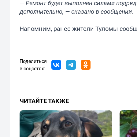
— Ремонт будет выполнен силами подряд
дополнительно, — сказано в сообщении.
Напомним, ранее жители Туломы
сооб
Поделиться
в соцсетях:
ЧИТАЙТЕ ТАКЖЕ