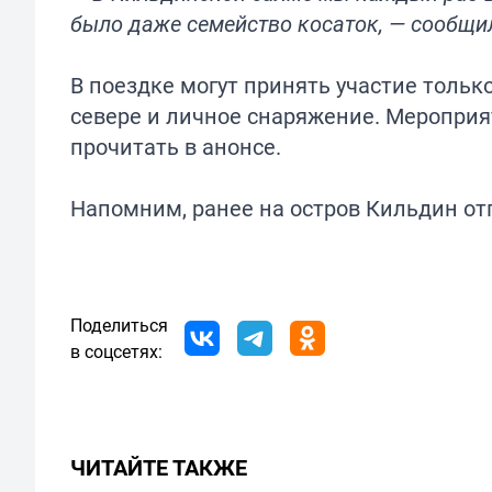
было даже семейство косаток, — сообщи
В поездке могут принять участие толь
севере и личное снаряжение. Мероприя
прочитать в анонсе.
Напомним, ранее на остров Кильдин
от
Поделиться
в соцсетях:
ЧИТАЙТЕ ТАКЖЕ