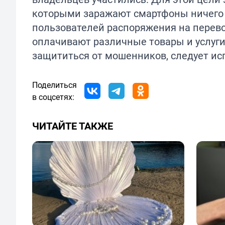
которыми заражают смартфоны ничего 
пользователей распоряжения на перево
оплачивают различные товары и услуги
защититься от мошенников, следует ис
Поделиться
в соцсетях:
ЧИТАЙТЕ ТАКЖЕ