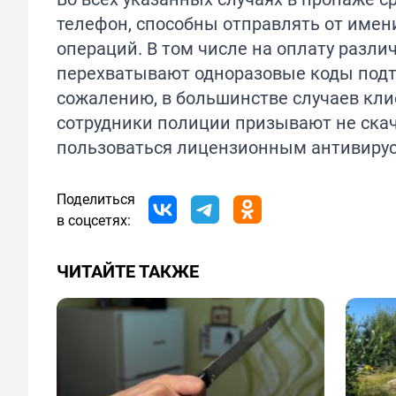
телефон, способны отправлять от име
операций. В том числе на оплату различ
перехватывают одноразовые коды под
сожалению, в большинстве случаев кли
сотрудники полиции призывают не ска
пользоваться лицензионным антивиру
Поделиться
в соцсетях:
ЧИТАЙТЕ ТАКЖЕ