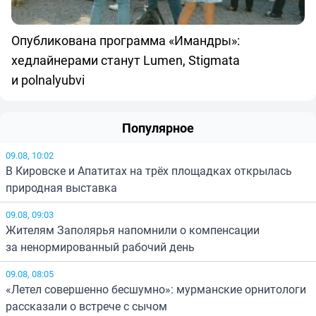
Опубликована программа «Имандры»:
хедлайнерами станут Lumen, Stigmata
и polnalyubvi
Популярное
09.08, 10:02
В Кировске и Апатитах на трёх площадках открылась
природная выставка
09.08, 09:03
Жителям Заполярья напомнили о компенсации
за ненормированный рабочий день
09.08, 08:05
«Летел совершенно бесшумно»: мурманские орнитологи
рассказали о встрече с сычом