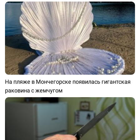
На пляже в Мончегорске появилась гигантская
раковина с жемчугом