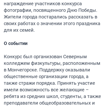
награждение участников конкурса
фотографии, посвященного Дню Победы.
Жители города постарались рассказать в
своих работах о значении этого праздника
для их семей.
О событии
Конкурс был организован Северным
колледжем физкультуры, расположенным
в Мончегорске. Поддержку оказывали
общественные организации города, а
также стражи порядка. Принять участие
имели возможность все желающие –
ребята из средних школ, студенты, а также
преподаватели общеобразовательных и