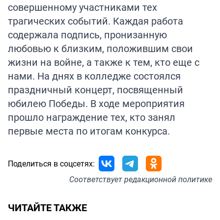
совершенному участниками тех
трагических событий. Каждая работа
содержала подпись, пронизанную
любовью к близким, положившим свои
жизни на войне, а также к тем, кто еще с
нами. На днях в колледже состоялся
праздничный концерт, посвященный
юбилею Победы. В ходе мероприятия
прошло награждение тех, кто занял
первые места по итогам конкурса.
Поделиться в соцсетях:
Соответствует
редакционной политике
ЧИТАЙТЕ ТАКЖЕ