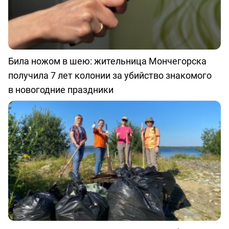
Била ножом в шею: жительница Мончегорска
получила 7 лет колонии за убийство знакомого
в новогодние праздники