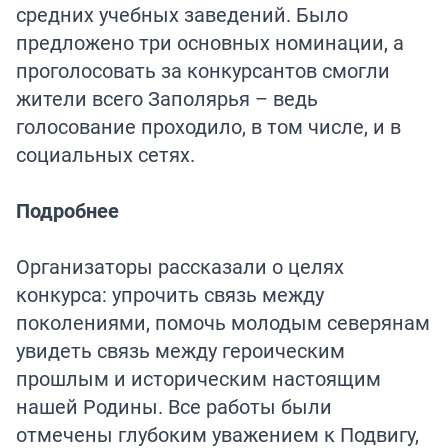
средних учебных заведений. Было
предложено три основных номинации, а
проголосовать за конкурсантов смогли
жители всего Заполярья – ведь
голосование проходило, в том числе, и в
социальных сетях.
Подробнее
Организаторы рассказали о целях
конкурса: упрочить связь между
поколениями, помочь молодым северянам
увидеть связь между героическим
прошлым и историческим настоящим
нашей Родины. Все работы были
отмечены глубоким уважением к Подвигу,