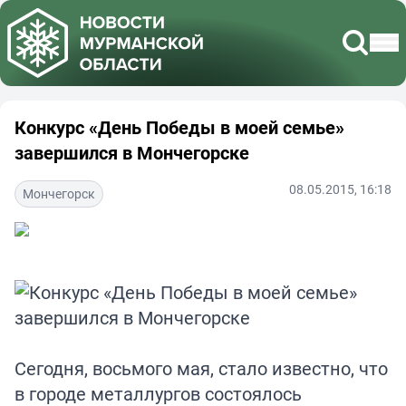
Конкурс «День Победы в моей семье»
завершился в Мончегорске
08.05.2015, 16:18
Мончегорск
Сегодня, восьмого мая, стало известно, что
в городе металлургов состоялось