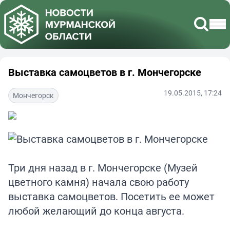
Выставка самоцветов в г. Мончегорске
19.05.2015, 17:24
Мончегорск
Три дня назад в г. Мончегорске (Музей
цветного камня) начала свою работу
выставка самоцветов. Посетить ее может
любой желающий до конца августа.