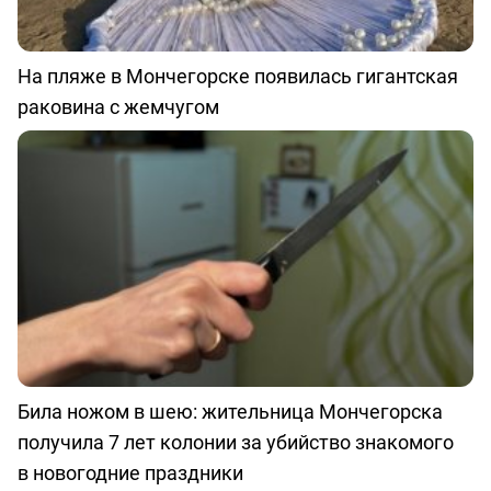
На пляже в Мончегорске появилась гигантская
раковина с жемчугом
Била ножом в шею: жительница Мончегорска
получила 7 лет колонии за убийство знакомого
в новогодние праздники