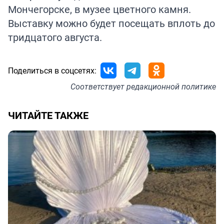
Мончегорске, в музее цветного камня.
Выставку можно будет посещать вплоть до
тридцатого августа.
Поделиться в соцсетях:
Соответствует
редакционной политике
ЧИТАЙТЕ ТАКЖЕ