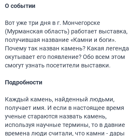
О событии
Вот уже три дня в г. Мончегорске
(Мурманская область) работает выставка,
получившая название «Камни и боги».
Почему так назван камень? Какая легенда
окутывает его появление? Обо всем этом
смогут узнать посетители выставки.
Подробности
Каждый камень, найденный людьми,
получает имя. И если в настоящее время
ученые стараются назвать камень,
используя научные термины, то в давние
времена люди считали, что камни - дары