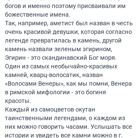
богов и именно поэтому присваивали им
божественные имена.
Так, например, аметист был назван в честь
очень красивой девушки, которая согласно
легенде превратилась в камень, другой
камень назвали зеленым эгирином,
Эгирин - это скандинавский Бог моря.
Один из самых необычайно-красивых
камней, кварц-волосатик, назван
«Волосами Венеры», как мы помни, Венера
в римской мифологии - это богиня
красоты.
Каждый из самоцветов окутан
таинственными легендами, о каждом из
них можно говорить часами. Услышать все
истории и увидеть все камни можно в г.