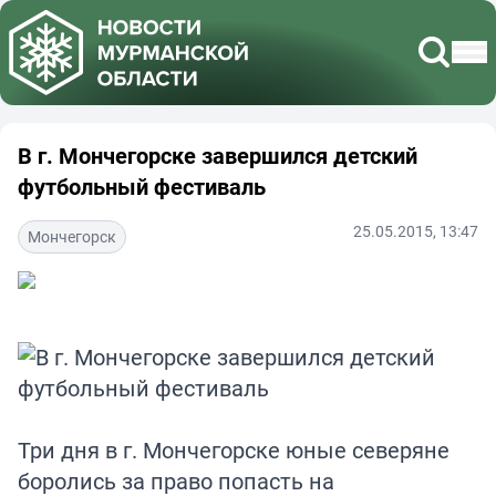
В г. Мончегорске завершился детский
футбольный фестиваль
25.05.2015, 13:47
Мончегорск
Три дня в г. Мончегорске юные северяне
боролись за право попасть на