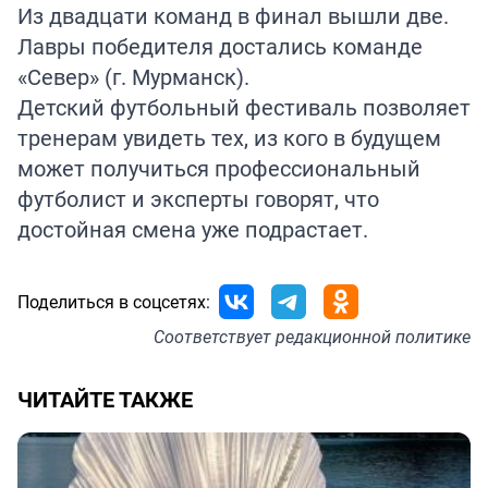
Из двадцати команд в финал вышли две.
Лавры победителя достались команде
«Север» (г. Мурманск).
Детский футбольный фестиваль позволяет
тренерам увидеть тех, из кого в будущем
может получиться профессиональный
футболист и эксперты говорят, что
достойная смена уже подрастает.
Поделиться в соцсетях:
Соответствует
редакционной политике
ЧИТАЙТЕ ТАКЖЕ