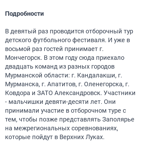
Подробности
В девятый раз проводится отборочный тур
детского футбольного фестиваля. И уже в
восьмой раз гостей принимает г.
Мончегорск. В этом году сюда приехало
двадцать команд из разных городов
Мурманской области: г. Кандалакши, г.
Мурманска, г. Апатитов, г. Оленегорска, г.
Ковдора и ЗАТО Александровск. Участники
- мальчишки девяти-десяти лет. Они
принимали участие в отборочном туре с
тем, чтобы позже представлять Заполярье
на межрегиональных соревнованиях,
которые пойдут в Верхних Луках.