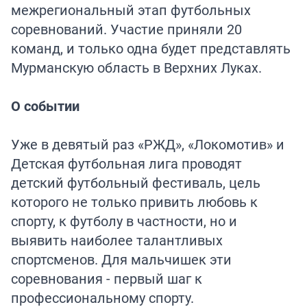
межрегиональный этап футбольных
соревнований. Участие приняли 20
команд, и только одна будет представлять
Мурманскую область в Верхних Луках.
О событии
Уже в девятый раз «РЖД», «Локомотив» и
Детская футбольная лига проводят
детский футбольный фестиваль, цель
которого не только привить любовь к
спорту, к футболу в частности, но и
выявить наиболее талантливых
спортсменов. Для мальчишек эти
соревнования - первый шаг к
профессиональному спорту.