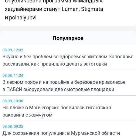
Опубликована программа «Имандры»:
хедлайнерами станут Lumen, Stigmata
и polnalyubvi
Популярное
08.08, 12:02
Вкусно и без проблем со здоровьем: жителям Заполярья
рассказали, как правильно делать заготовки
08.08, 11:04
В лесном поясе и на подъёме в берёзовое криволесье:
в ПАБСИ оборудовали две смотровые площадки
08.08, 10:06
На пляже в Мончегорске появилась гигантская
раковина с жемчугом
08.08, 09:05
Для сохранения популяции: в Мурманской области