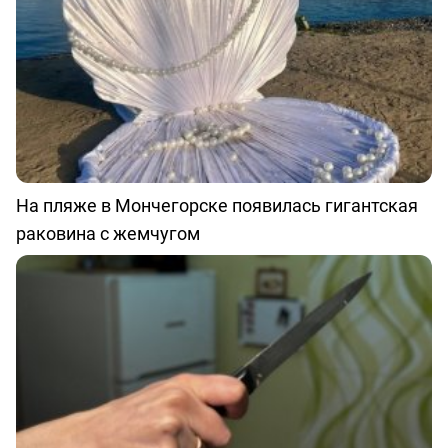
На пляже в Мончегорске появилась гигантская
раковина с жемчугом