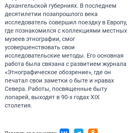
Архангельской губерниях. В последнем
десятилетии позапрошлого века
исследователь совершил поездку в Европу,
где познакомился с коллекциями местных
музеев этнографии, смог
усовершенствовать свои
исследовательские методы. Его основная
работа была связана с развитием журнала
«Этнографическое обозрение», где он
печатал свои заметки о быте и нравах
Севера. Работы, посвященные быту
лопарей, выходят в 90-х годах XIX
столетия.