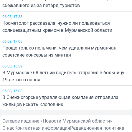
сбежавшего из-за петард туристов
06.08, 17:38
Косметолог рассказала, нужно ли пользоваться
солнцезащитным кремом в Мурманской области
06.08, 17:05
Проще только пельмени: чем удивляли мурманчан
советские консервы из минтая
06.08, 16:39
В Мурманске 68-летний водитель отправил в больницу
19-летнего парня
06.08, 16:03
В Снежногорске управляющая компания отправила
жильцов искать клоповник
Сетевое издание «Новости Мурманской области»
О нас
Контактная информация
Редакционная политика