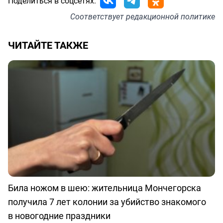
Поделиться в соцсетях:
Соответствует
редакционной политике
ЧИТАЙТЕ ТАКЖЕ
Била ножом в шею: жительница Мончегорска
получила 7 лет колонии за убийство знакомого
в новогодние праздники