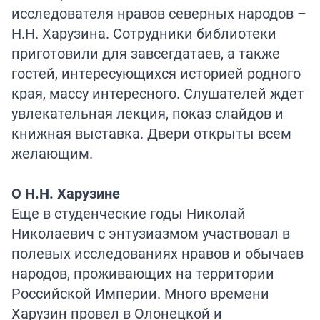
исследователя нравов северных народов –
Н.Н. Харузина. Сотрудники библиотеки
приготовили для завсегдатаев, а также
гостей, интересующихся историей родного
края, массу интересного. Слушателей ждет
увлекательная лекция, показ слайдов и
книжная выставка. Двери открыты всем
желающим.
О Н.Н. Харузине
Еще в студенческие годы Николай
Николаевич с энтузиазмом участвовал в
полевых исследованиях нравов и обычаев
народов, проживающих на территории
Российской Империи. Много времени
Харузин провел в Олонецкой и