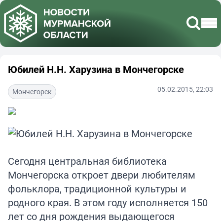
Юбилей Н.Н. Харузина в Мончегорске
05.02.2015, 22:03
Мончегорск
Сегодня центральная библиотека
Мончегорска откроет двери любителям
фольклора, традиционной культуры и
родного края. В этом году исполняется 150
лет со дня рождения выдающегося