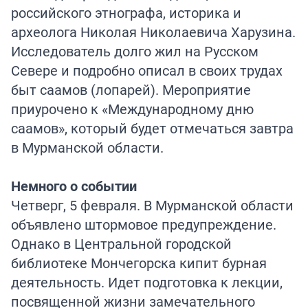
российского этнографа, историка и
археолога Николая Николаевича Харузина.
Исследователь долго жил на Русском
Севере и подробно описал в своих трудах
быт саамов (лопарей). Мероприятие
приурочено к «Международному дню
саамов», который будет отмечаться завтра
в Мурманской области.
Немного о событии
Четверг, 5 февраля. В Мурманской области
объявлено штормовое предупреждение.
Однако в Центральной городской
библиотеке Мончегорска кипит бурная
деятельность. Идет подготовка к лекции,
посвященной жизни замечательного