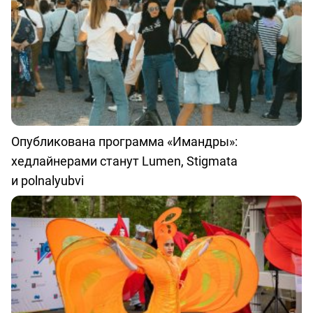
Опубликована программа «Имандры»:
хедлайнерами станут Lumen, Stigmata
и polnalyubvi