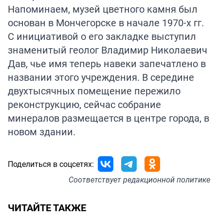
Напоминаем, музей цветного камня был
основан в Мончегорске в начале 1970-х гг.
С инициативой о его закладке выступил
знаменитый геолог Владимир Николаевич
Дав, чье имя теперь навеки запечатлено в
названии этого учреждения. В середине
двухтысячных помещение пережило
реконструкцию, сейчас собрание
минералов размещается в центре города, в
новом здании.
Поделиться в соцсетях:
Соответствует
редакционной политике
ЧИТАЙТЕ ТАКЖЕ