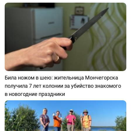
Била ножом в шею: жительница Мончегорска
получила 7 лет колонии за убийство знакомого
в новогодние праздники