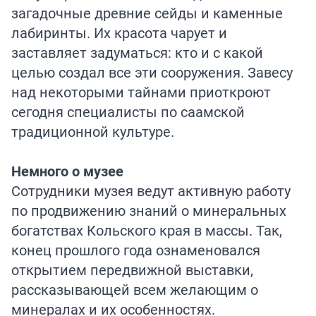
загадочные древние сейды и каменные
лабиринты. Их красота чарует и
заставляет задуматься: кто и с какой
целью создал все эти сооружения. Завесу
над некоторыми тайнами приоткроют
сегодня специалисты по саамской
традиционной культуре.
Немного о музее
Сотрудники музея ведут активную работу
по продвижению знаний о минеральных
богатствах Кольского края в массы. Так,
конец прошлого года ознаменовался
открытием передвижной выставки,
рассказывающей всем желающим о
минералах и их особенностях.