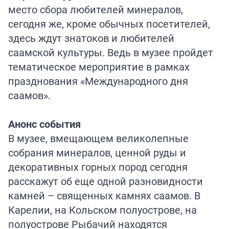
место сбора любителей минералов,
сегодня же, кроме обычных посетителей,
здесь ждут знатоков и любителей
саамской культуры. Ведь в музее пройдет
тематическое мероприятие в рамках
празднования «Международного дня
саамов».
Анонс события
В музее, вмещающем великолепные
собрания минералов, ценной руды и
декоративных горных пород сегодня
расскажут об еще одной разновидности
камней – священных камнях саамов. В
Карелии, на Кольском полуострове, на
полуострове Рыбачий находятся