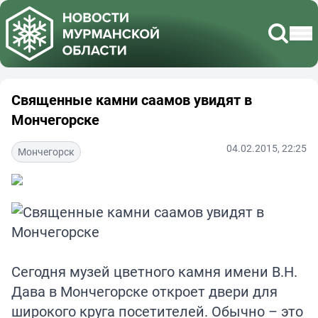
Священные камни саамов увидят в
Мончегорске
04.02.2015, 22:25
Мончегорск
Сегодня музей цветного камня имени В.Н.
Дава в Мончегорске откроет двери для
широкого круга посетителей. Обычно – это