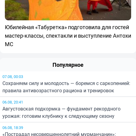
Юбилейная «Табуретка» подготовила для гостей
мастер-классы, спектакли и выступление Антохи
МС
Популярное
07.08, 00:03
Сохраняем силу и молодость — боремся с саркопенией:
правила антивозрастного рациона и тренировок
06.08, 20:41
Августовская подкормка — фундамент рекордного
урожая: готовим клубнику к следующему сезону
06.08, 18:39
«Пострадал несовершеннолетний мурманчанин»: