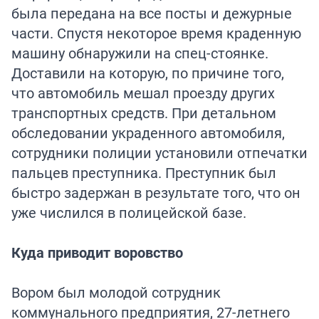
была передана на все посты и дежурные
части. Спустя некоторое время краденную
машину обнаружили на спец-стоянке.
Доставили на которую, по причине того,
что автомобиль мешал проезду других
транспортных средств. При детальном
обследовании украденного автомобиля,
сотрудники полиции установили отпечатки
пальцев преступника. Преступник был
быстро задержан в результате того, что он
уже числился в полицейской базе.
Куда приводит воровство
Вором был молодой сотрудник
коммунального предприятия, 27-летнего