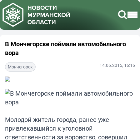
В Мончегорске поймали автомобильного
вора
14.06.2015, 16:16
Мончегорск
Молодой житель города, ранее уже
привлекавшийся к уголовной
ответственности за воровство, совершил