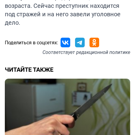
возраста. Сейчас преступник находится
под стражей и на него завели уголовное
дело.
Поделиться в соцсетях:
Соответствует
редакционной политике
ЧИТАЙТЕ ТАКЖЕ