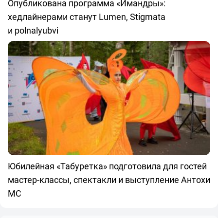
Опубликована программа «Имандры»:
хедлайнерами станут Lumen, Stigmata
и polnalyubvi
Юбилейная «Табуретка» подготовила для гостей
мастер-классы, спектакли и выступление Антохи
МС