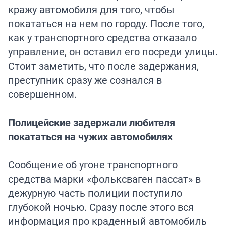
кражу автомобиля для того, чтобы
покататься на нем по городу. После того,
как у транспортного средства отказало
управление, он оставил его посреди улицы.
Стоит заметить, что после задержания,
преступник сразу же сознался в
совершенном.
Полицейские задержали любителя
покататься на чужих автомобилях
Сообщение об угоне транспортного
средства марки «фольксваген пассат» в
дежурную часть полиции поступило
глубокой ночью. Сразу после этого вся
информация про краденный автомобиль