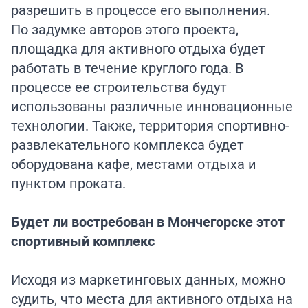
разрешить в процессе его выполнения.
По задумке авторов этого проекта,
площадка для активного отдыха будет
работать в течение круглого года. В
процессе ее строительства будут
использованы различные инновационные
технологии. Также, территория спортивно-
развлекательного комплекса будет
оборудована кафе, местами отдыха и
пунктом проката.
Будет ли востребован в Мончегорске этот
спортивный комплекс
Исходя из маркетинговых данных, можно
судить, что места для активного отдыха на