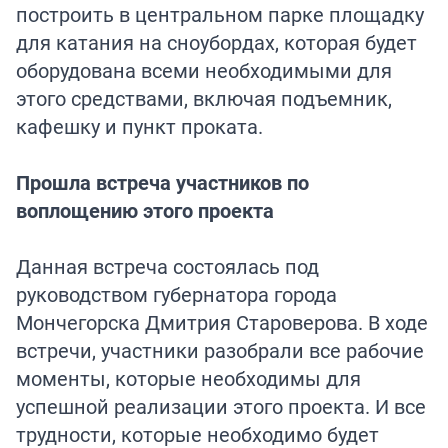
построить в центральном парке площадку
для катания на сноубордах, которая будет
оборудована всеми необходимыми для
этого средствами, включая подъемник,
кафешку и пункт проката.
Прошла встреча участников по
воплощению этого проекта
Данная встреча состоялась под
руководством губернатора города
Мончегорска Дмитрия Староверова. В ходе
встречи, участники разобрали все рабочие
моменты, которые необходимы для
успешной реализации этого проекта. И все
трудности, которые необходимо будет