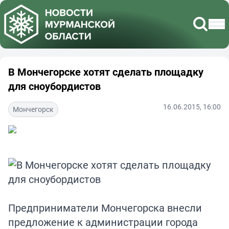
В Мончегорске хотят сделать площадку
для сноубордистов
16.06.2015, 16:00
Мончегорск
Предприниматели Мончегорска внесли
предложение к администрации города