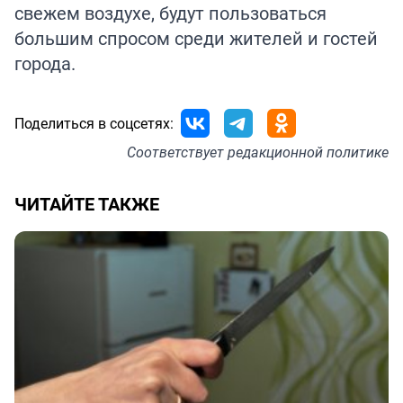
свежем воздухе, будут пользоваться
большим спросом среди жителей и гостей
города.
Поделиться в соцсетях:
Соответствует
редакционной политике
ЧИТАЙТЕ ТАКЖЕ