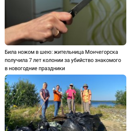
Била ножом в шею: жительница Мончегорска
получила 7 лет колонии за убийство знакомого
в новогодние праздники