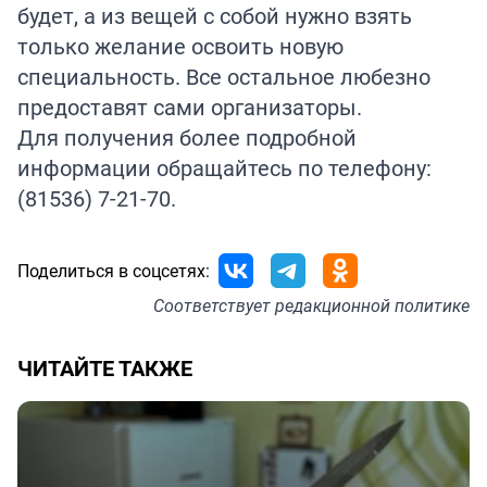
будет, а из вещей с собой нужно взять
только желание освоить новую
специальность. Все остальное любезно
предоставят сами организаторы.
Для получения более подробной
информации обращайтесь по телефону:
(81536) 7-21-70.
Поделиться в соцсетях:
Соответствует
редакционной политике
ЧИТАЙТЕ ТАКЖЕ