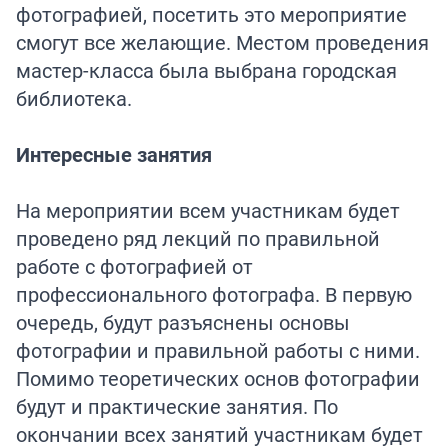
фотографией, посетить это мероприятие
смогут все желающие. Местом проведения
мастер-класса была выбрана городская
библиотека.
Интересные занятия
На мероприятии всем участникам будет
проведено ряд лекций по правильной
работе с фотографией от
профессионального фотографа. В первую
очередь, будут разъяснены основы
фотографии и правильной работы с ними.
Помимо теоретических основ фотографии
будут и практические занятия. По
окончании всех занятий участникам будет