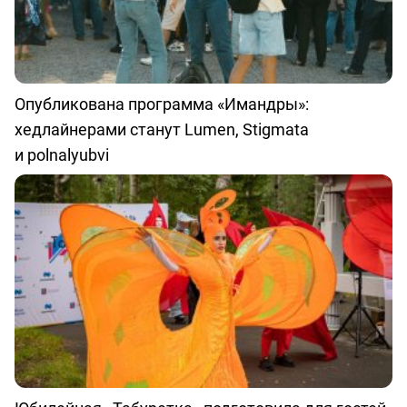
Опубликована программа «Имандры»:
хедлайнерами станут Lumen, Stigmata
и polnalyubvi