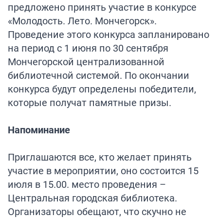
предложено принять участие в конкурсе
«Молодость. Лето. Мончегорск».
Проведение этого конкурса запланировано
на период с 1 июня по 30 сентября
Мончегорской централизованной
библиотечной системой. По окончании
конкурса будут определены победители,
которые получат памятные призы.
Напоминание
Приглашаются все, кто желает принять
участие в мероприятии, оно состоится 15
июля в 15.00. место проведения –
Центральная городская библиотека.
Организаторы обещают, что скучно не