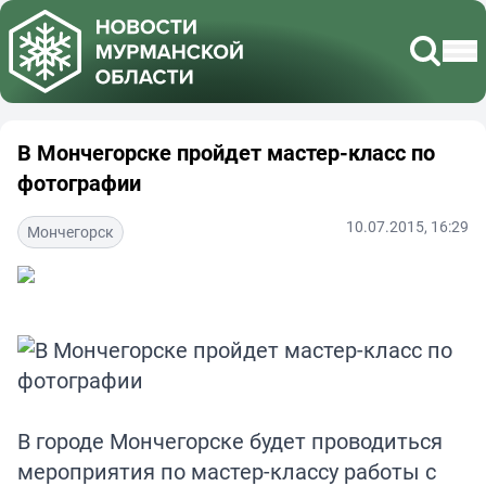
В Мончегорске пройдет мастер-класс по
фотографии
10.07.2015, 16:29
Мончегорск
В городе Мончегорске будет проводиться
мероприятия по мастер-классу работы с