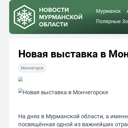
Мурманск
Полярные Зо
Новая выставка в Мо
Мончегорск
На днях в Мурманской области, а именн
посвящённая одной из важнейших отрасл