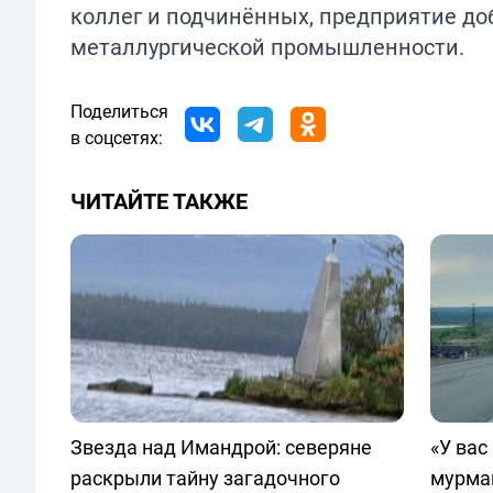
коллег и подчинённых, предприятие доб
металлургической промышленности.
Поделиться
в соцсетях:
ЧИТАЙТЕ ТАКЖЕ
Звезда над Имандрой: северяне
«У вас
раскрыли тайну загадочного
мурма