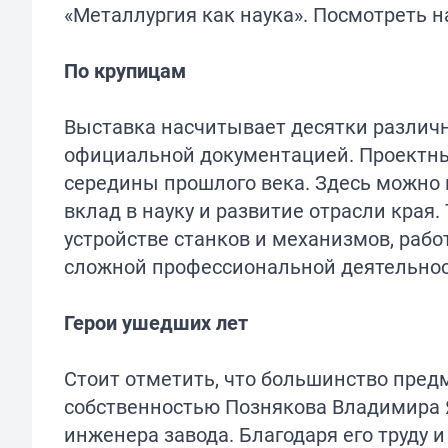
«Металлургия как наука». Посмотреть н
По крупицам
Выставка насчитывает десятки различн
официальной документацией. Проектн
середины прошлого века. Здесь можно
вклад в науку и развитие отрасли края
устройстве станков и механизмов, рабо
сложной профессиональной деятельнос
Герои ушедших лет
Стоит отметить, что большинство пред
собственностью Познякова Владимира Я
инженера завода. Благодаря его труду 