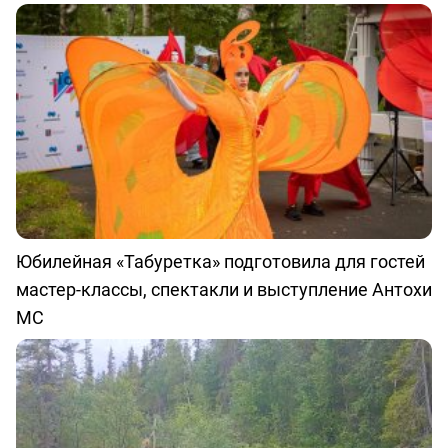
Юбилейная «Табуретка» подготовила для гостей
мастер-классы, спектакли и выступление Антохи
МС