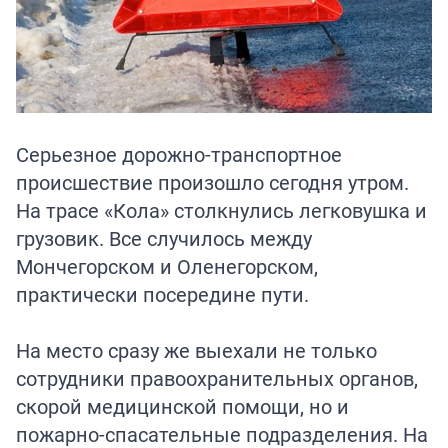
Серьезное дорожно-транспортное
происшествие произошло сегодня утром.
На трасе «Кола» столкнулись легковушка и
грузовик. Все случилось между
Мончегорском и Оленегорском,
практически посередине пути.
На место сразу же выехали не только
сотрудники правоохранительных органов,
скорой медицинской помощи, но и
пожарно-спасательные подразделения. На