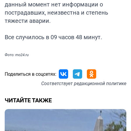
данный момент нет информации о
пострадавших, неизвестна и степень
тяжести аварии.
Все случилось в 09 часов 48 минут.
Фото: mo24.ru
Поделиться в соцсетях:
Соответствует
редакционной политике
ЧИТАЙТЕ ТАКЖЕ