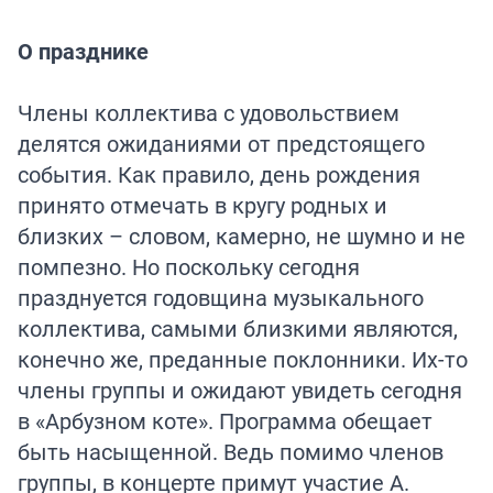
О празднике
Члены коллектива с удовольствием
делятся ожиданиями от предстоящего
события. Как правило, день рождения
принято отмечать в кругу родных и
близких – словом, камерно, не шумно и не
помпезно. Но поскольку сегодня
празднуется годовщина музыкального
коллектива, самыми близкими являются,
конечно же, преданные поклонники. Их-то
члены группы и ожидают увидеть сегодня
в «Арбузном коте». Программа обещает
быть насыщенной. Ведь помимо членов
группы, в концерте примут участие А.