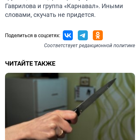
Гаврилова и группа «Карнавал». Иными
словами, скучать не придется.
Поделиться в соцсетях:
Соответствует
редакционной политике
ЧИТАЙТЕ ТАКЖЕ