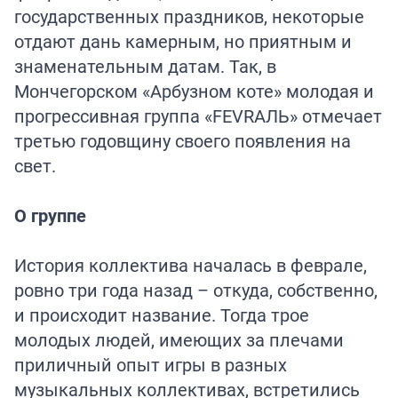
государственных праздников, некоторые
отдают дань камерным, но приятным и
знаменательным датам. Так, в
Мончегорском «Арбузном коте» молодая и
прогрессивная группа «FEVRАЛЬ» отмечает
третью годовщину своего появления на
свет.
О группе
История коллектива началась в феврале,
ровно три года назад – откуда, собственно,
и происходит название. Тогда трое
молодых людей, имеющих за плечами
приличный опыт игры в разных
музыкальных коллективах, встретились