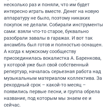
несколько раз и поняли, что им будет
интересно играть вместе. Денег на новую
аппаратуру не было, поэтому никаких
покупок не делали. Собирали инструменты
сами: взяли что-то старое, буквально
разобрали завалы в гаражах. И вот так
ансамбль был готов и полностью оснащен.
А когда к мужскому сообществу
присоединилась вокалистка А. Баренкова,
у которой уже был свой собственный
репертуар, началась серьезная работа над
музыкальным материалом коллектива. За
рекордный срок – какой-то месяц –
появились первые песни, и группа обрела
название, под которым мы знаем ее и
сейчас.