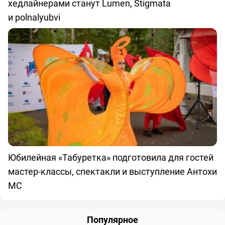
хедлайнерами станут Lumen, Stigmata
и polnalyubvi
Юбилейная «Табуретка» подготовила для гостей
мастер-классы, спектакли и выступление Антохи
МС
Популярное