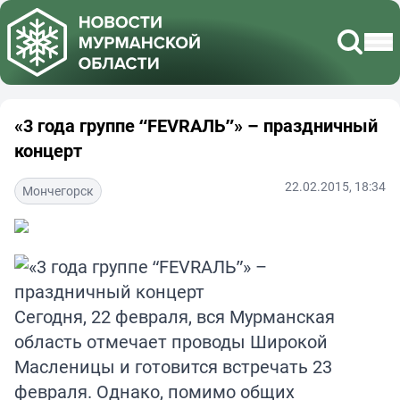
«3 года группе “FEVRАЛЬ”» – праздничный
концерт
22.02.2015, 18:34
Мончегорск
Сегодня, 22 февраля, вся Мурманская
область отмечает проводы Широкой
Масленицы и готовится встречать 23
февраля. Однако, помимо общих