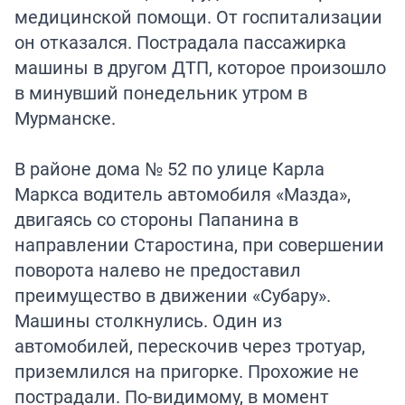
медицинской помощи. От госпитализации
он отказался. Пострадала пассажирка
машины в другом ДТП, которое произошло
в минувший понедельник утром в
Мурманске.
В районе дома № 52 по улице Карла
Маркса водитель автомобиля «Мазда»,
двигаясь со стороны Папанина в
направлении Старостина, при совершении
поворота налево не предоставил
преимущество в движении «Субару».
Машины столкнулись. Один из
автомобилей, перескочив через тротуар,
приземлился на пригорке. Прохожие не
пострадали. По-видимому, в момент