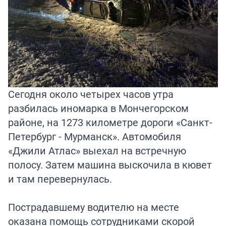
Сегодня около четырех часов утра
разбилась иномарка в Мончегорском
районе, на 1273 километре дороги «Санкт-
Петербург - Мурманск». Автомобиля
«Джили Атлас» выехал на встречную
полосу. Затем машина выскочила в кювет
и там перевернулась.
Пострадавшему водителю на месте
оказана помощь сотрудниками скорой