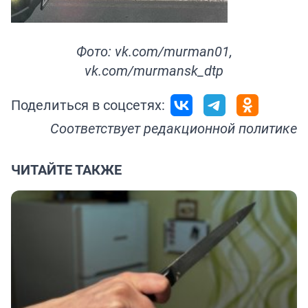
Фото: vk.com/murman01,
vk.com/murmansk_dtp
Поделиться в соцсетях:
Соответствует
редакционной политике
ЧИТАЙТЕ ТАКЖЕ