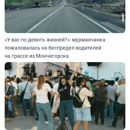
«У вас по девять жизней?»: мурманчанка
пожаловалась на беспредел водителей
на трассе из Мончегорска