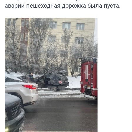
аварии пешеходная дорожка была пуста.