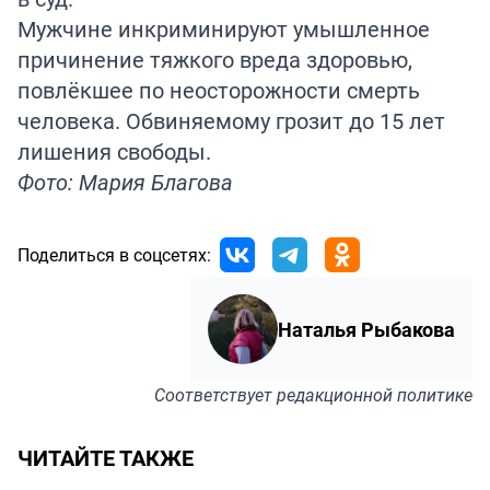
Мужчине инкриминируют умышленное
причинение тяжкого вреда здоровью,
повлёкшее по неосторожности смерть
человека. Обвиняемому грозит до 15 лет
лишения свободы.
Фото: Мария Благова
Поделиться в соцсетях:
Наталья Рыбакова
Соответствует
редакционной политике
ЧИТАЙТЕ ТАКЖЕ