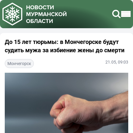
До 15 лет тюрьмы: в Мончегорске будут
судить мужа за избиение жены до смерти
21.05, 09:03
Мончегорск