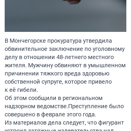
В Мончегорске прокуратура утвердила
обвинительное заключение по уголовному
делу в отношении 48-летнего местного
жителя. Мужчину обвиняют в умышленном
причинении тяжкого вреда здоровью
собственной супруге, которое привело
к её гибели.
Об этом сообщили в региональном
надзорном ведомстве.Преступление было
совершено в феврале этого года.
Из материалов дела следует, что фигурант
устроил затяжные издевательства над