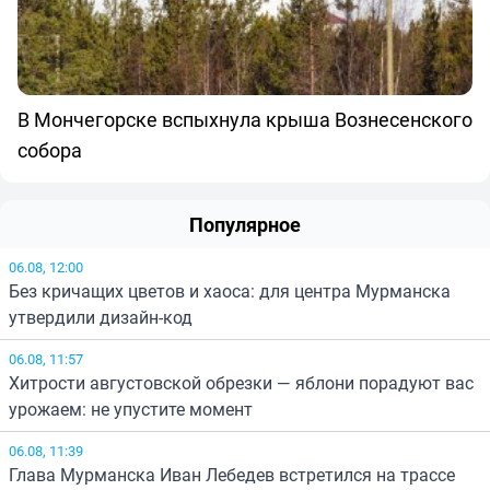
В Мончегорске вспыхнула крыша Вознесенского
собора
Популярное
06.08, 12:00
Без кричащих цветов и хаоса: для центра Мурманска
утвердили дизайн-код
06.08, 11:57
Хитрости августовской обрезки — яблони порадуют вас
урожаем: не упустите момент
06.08, 11:39
Глава Мурманска Иван Лебедев встретился на трассе