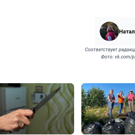
Натал
Соответствует
редакц
Фото: vk.com/p