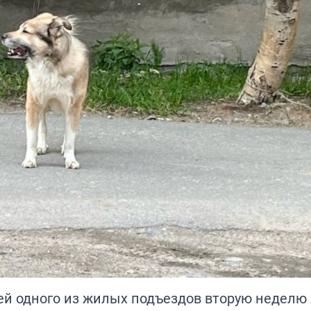
рей одного из жилых подъездов вторую неделю