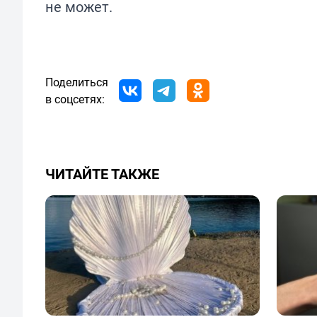
не может.
Поделиться
в соцсетях:
ЧИТАЙТЕ ТАКЖЕ