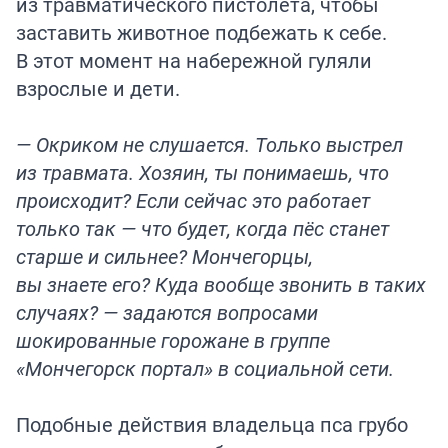
из травматического пистолета, чтобы
заставить животное подбежать к себе.
В этот момент на набережной гуляли
взрослые и дети.
— Окриком не слушается. Только выстрел
из травмата. Хозяин, ты понимаешь, что
происходит? Если сейчас это работает
только так — что будет, когда пёс станет
старше и сильнее? Мончегорцы,
вы знаете его? Куда вообще звонить в таких
случаях? — задаются вопросами
шокированные горожане в группе
«Мончегорск портал» в социальной сети.
Подобные действия владельца пса грубо