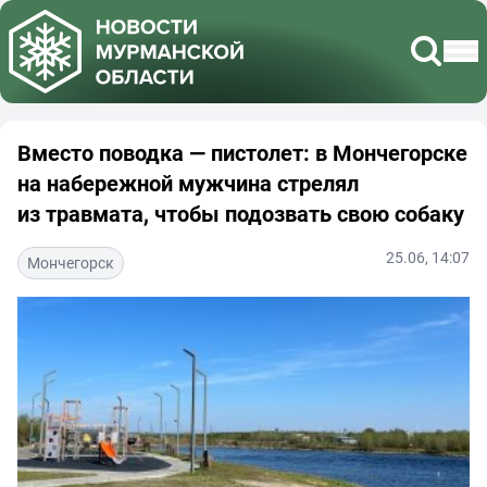
Вместо поводка — пистолет: в Мончегорске
на набережной мужчина стрелял
из травмата, чтобы подозвать свою собаку
25.06, 14:07
Мончегорск