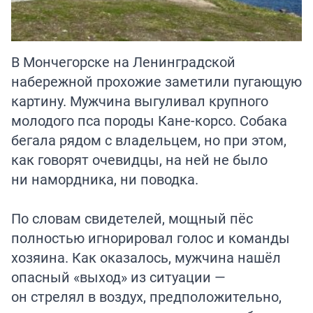
В Мончегорске на Ленинградской
набережной прохожие заметили пугающую
картину. Мужчина выгуливал крупного
молодого пса породы Кане-корсо. Собака
бегала рядом с владельцем, но при этом,
как говорят очевидцы, на ней не было
ни намордника, ни поводка.
По словам свидетелей, мощный пёс
полностью игнорировал голос и команды
хозяина. Как оказалось, мужчина нашёл
опасный «выход» из ситуации —
он стрелял в воздух, предположительно,