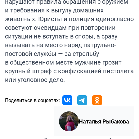
нарушают правила обращения с оружием
и требования к выгулу домашних
животных. Юристы и полиция единогласно
советуют очевидцам при повторении
ситуации не вступать в споры, а сразу
вызывать на место наряд патрульно-
постовой службы — за стрельбу
в общественном месте мужчине грозит
крупный штраф с конфискацией пистолета
или уголовное дело.
Поделиться в соцсетях:
Наталья Рыбакова