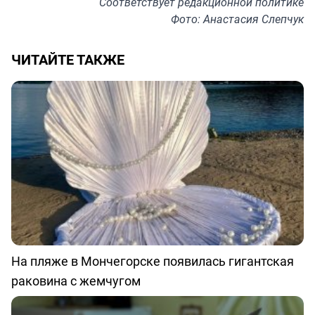
Соответствует
редакционной политике
Фото: Анастасия Слепчук
ЧИТАЙТЕ ТАКЖЕ
На пляже в Мончегорске появилась гигантская
раковина с жемчугом