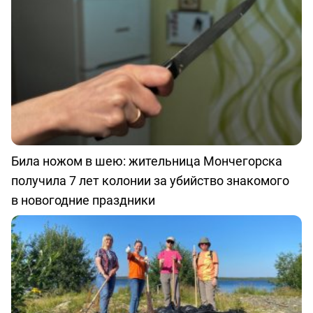
Била ножом в шею: жительница Мончегорска
получила 7 лет колонии за убийство знакомого
в новогодние праздники