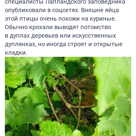
специалисты Лапландского заповедника
опубликовали в соцсетях. Внешне яйца
этой птицы очень похожи на куриные.
Обычно крохали выводят потомство
в дуплах деревьев или искусственных
дуплянках, но иногда строят и открытые
кладки.