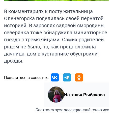
В комментариях к посту жительница
Оленегорска поделилась своей пернатой
историей. В зарослях садовой смородины
северянка тоже обнаружила миниатюрное
гнездо с тремя яйцами. Самих родителей
рядом не было, но, как предположила
дачница, дом в кустарнике обустроили
дрозды.
Поделиться в соцсетях:
Наталья Рыбакова
Соответствует
редакционной политике