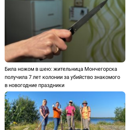
Била ножом в шею: жительница Мончегорска
получила 7 лет колонии за убийство знакомого
в новогодние праздники