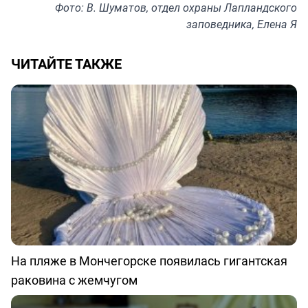
Фото: В. Шуматов, отдел охраны Лапландского
заповедника, Елена Я
ЧИТАЙТЕ ТАКЖЕ
На пляже в Мончегорске появилась гигантская
раковина с жемчугом