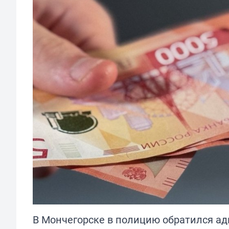
В Мончегорске в полицию обратился ад