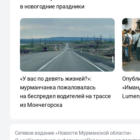
в новогодние праздники
«У вас по девять жизней?»:
Опубл
мурманчанка пожаловалась
«Иман
на беспредел водителей на трассе
Lumen,
из Мончегорска
Сетевое издание «Новости Мурманской области»