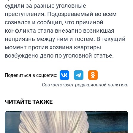
судили за разные уголовные
преступления. Подозреваемый во всем
сознался и сообщил, что причиной
конфликта стала внезапно возникшая
неприязнь между ним и гостем. В текущий
момент против хозяина квартиры
возбуждено дело по уголовной статье.
Поделиться в соцсетях:
Соответствует
редакционной политике
ЧИТАЙТЕ ТАКЖЕ