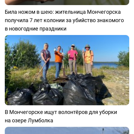
Била ножом в шею: жительница Мончегорска
получила 7 лет колонии за убийство знакомого
в новогодние праздники
В Мончегорске ищут волонтёров для уборки
на озере Лумболка