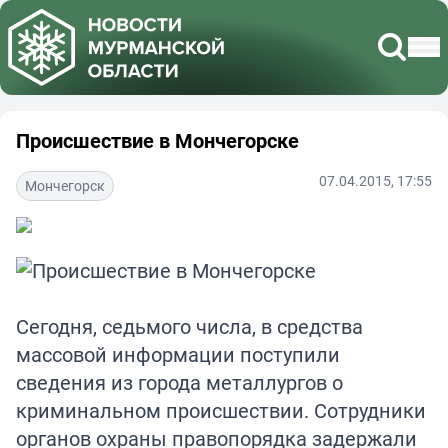
Происшествие в Мончегорске
07.04.2015, 17:55
Мончегорск
Сегодня, седьмого числа, в средства
массовой информации поступили
сведения из города металлургов о
криминальном происшествии. Сотрудники
органов охраны правопорядка задержали