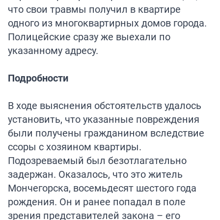
что свои травмы получил в квартире
одного из многоквартирных домов города.
Полицейские сразу же выехали по
указанному адресу.
Подробности
В ходе выяснения обстоятельств удалось
установить, что указанные повреждения
были получены гражданином вследствие
ссоры с хозяином квартиры.
Подозреваемый был безотлагательно
задержан. Оказалось, что это житель
Мончегорска, восемьдесят шестого года
рождения. Он и ранее попадал в поле
зрения представителей закона – его