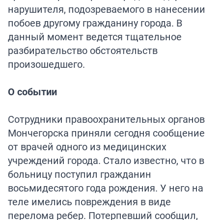
нарушителя, подозреваемого в нанесении
побоев другому гражданину города. В
данный момент ведется тщательное
разбирательство обстоятельств
произошедшего.
О событии
Сотрудники правоохранительных органов
Мончегорска приняли сегодня сообщение
от врачей одного из медицинских
учреждений города. Стало известно, что в
больницу поступил гражданин
восьмидесятого года рождения. У него на
теле имелись повреждения в виде
перелома ребер. Потерпевший сообщил,