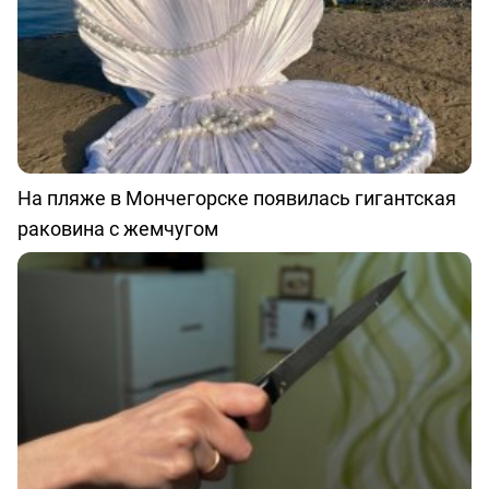
На пляже в Мончегорске появилась гигантская
раковина с жемчугом