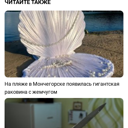
ЧИТАЙТЕ ТАКЖЕ
На пляже в Мончегорске появилась гигантская
раковина с жемчугом