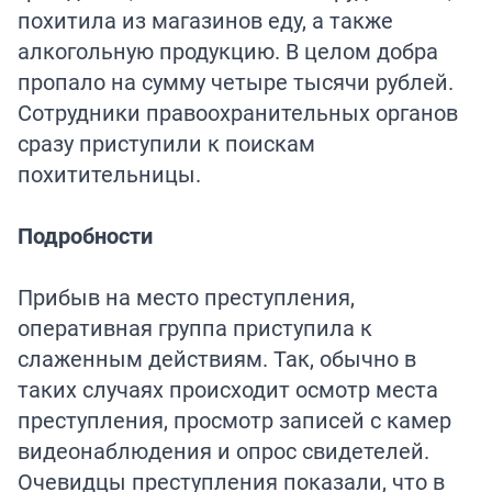
похитила из магазинов еду, а также
алкогольную продукцию. В целом добра
пропало на сумму четыре тысячи рублей.
Сотрудники правоохранительных органов
сразу приступили к поискам
похитительницы.
Подробности
Прибыв на место преступления,
оперативная группа приступила к
слаженным действиям. Так, обычно в
таких случаях происходит осмотр места
преступления, просмотр записей с камер
видеонаблюдения и опрос свидетелей.
Очевидцы преступления показали, что в