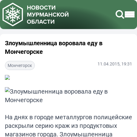
Злоумышленница воровала еду в
Мончегорске
11.04.2015, 19:31
Мончегорск
На днях в городе металлургов полицейские
раскрыли серию краж из продуктовых
магазинов города. Злоумышленница