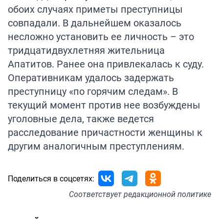
обоих случаях приметы преступницы
совпадали. В дальнейшем оказалось
несложно установить ее личность – это
тридцатидвухлетняя жительница
Апатитов. Ранее она привлекалась к суду.
Оперативникам удалось задержать
преступницу «по горячим следам». В
текущий момент против нее возбуждены
уголовные дела, также ведется
расследование причастности женщины к
другим аналогичным преступлениям.
Поделиться в соцсетях:
Соответствует
редакционной политике