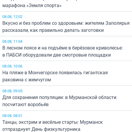
марафона «Земля спорта»
08.08, 12:02
Вкусно и без проблем со здоровьем: жителям Заполярья
рассказали, как правильно делать заготовки
08.08, 11:04
В лесном поясе и на подъёме в берёзовое криволесье:
в ПАБСИ оборудовали две смотровые площадки
08.08, 10:06
На пляже в Мончегорске появилась гигантская
раковина с жемчугом
08.08, 09:05
Для сохранения популяции: в Мурманской области
посчитают воробьёв
08.08, 08:01
Танцы, экстрим и весёлые старты: Мурманск
отпразднует День физкультурника