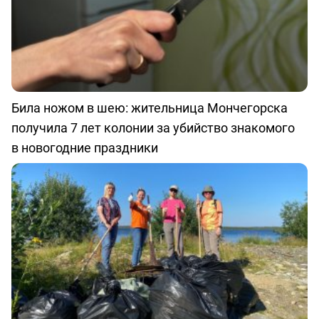
Била ножом в шею: жительница Мончегорска
получила 7 лет колонии за убийство знакомого
в новогодние праздники