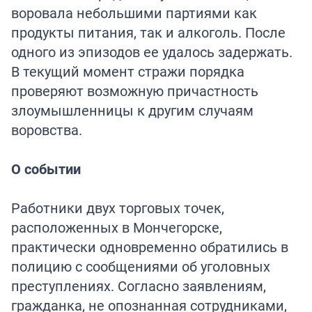
воровала небольшими партиями как
продукты питания, так и алкоголь. После
одного из эпизодов ее удалось задержать.
В текущий момент стражи порядка
проверяют возможную причастность
злоумышленницы к другим случаям
воровства.
О событии
Работники двух торговых точек,
расположенных в Мончегорске,
практически одновременно обратились в
полицию с сообщениями об уголовных
преступлениях. Согласно заявлениям,
гражданка, не опознанная сотрудниками,