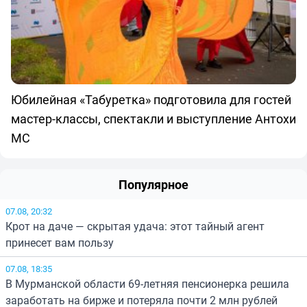
Юбилейная «Табуретка» подготовила для гостей
мастер-классы, спектакли и выступление Антохи
МС
Популярное
07.08, 20:32
Крот на даче — скрытая удача: этот тайный агент
принесет вам пользу
07.08, 18:35
В Мурманской области 69-летняя пенсионерка решила
заработать на бирже и потеряла почти 2 млн рублей