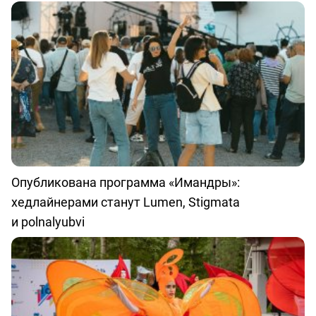
Опубликована программа «Имандры»:
хедлайнерами станут Lumen, Stigmata
и polnalyubvi