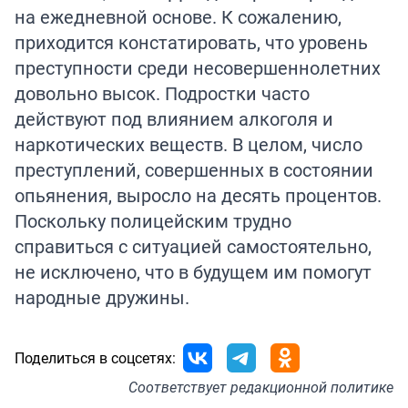
на ежедневной основе. К сожалению,
приходится констатировать, что уровень
преступности среди несовершеннолетних
довольно высок. Подростки часто
действуют под влиянием алкоголя и
наркотических веществ. В целом, число
преступлений, совершенных в состоянии
опьянения, выросло на десять процентов.
Поскольку полицейским трудно
справиться с ситуацией самостоятельно,
не исключено, что в будущем им помогут
народные дружины.
Поделиться в соцсетях:
Соответствует
редакционной политике