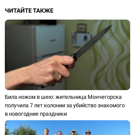
ЧИТАЙТЕ ТАКЖЕ
Била ножом в шею: жительница Мончегорска
получила 7 лет колонии за убийство знакомого
в новогодние праздники