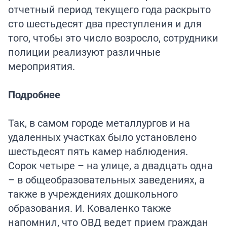
отчетный период текущего года раскрыто
сто шестьдесят два преступления и для
того, чтобы это число возросло, сотрудники
полиции реализуют различные
мероприятия.
Подробнее
Так, в самом городе металлургов и на
удаленных участках было установлено
шестьдесят пять камер наблюдения.
Сорок четыре – на улице, а двадцать одна
– в общеобразовательных заведениях, а
также в учреждениях дошкольного
образования. И. Коваленко также
напомнил, что ОВД ведет прием граждан