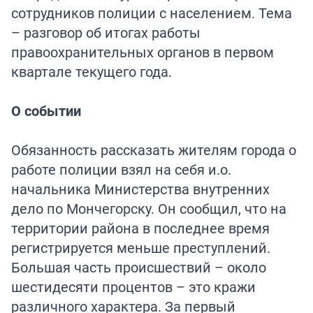
сотрудников полиции с населением. Тема
– разговор об итогах работы
правоохранительных органов в первом
квартале текущего года.
О событии
Обязанность рассказать жителям города о
работе полиции взял на себя и.о.
начальника Министерства внутренних
дело по Мончегорску. Он сообщил, что на
территории района в последнее время
регистрируется меньше преступлений.
Большая часть происшествий – около
шестидесяти процентов – это кражи
различного характера. За первый