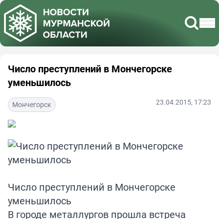
Число преступлений в Мончегорске
уменьшилось
23.04.2015, 17:23
Мончегорск
Число преступлений в Мончегорске
уменьшилось
В городе металлургов прошла встреча