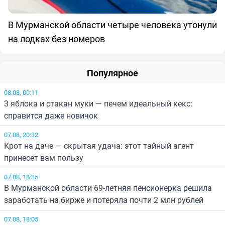
В Мурманской области четыре человека утонули
на лодках без номеров
Популярное
08.08, 00:11
3 яблока и стакан муки — печем идеальный кекс:
справится даже новичок
07.08, 20:32
Крот на даче — скрытая удача: этот тайный агент
принесет вам пользу
07.08, 18:35
В Мурманской области 69-летняя пенсионерка решила
заработать на бирже и потеряла почти 2 млн рублей
07.08, 18:05