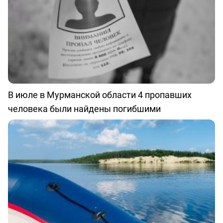
В июле в Мурманской области 4 пропавших
человека были найдены погибшими