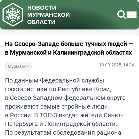
На Северо-Западе больше тучных людей —
в Мурманской и Калининградской областях
18.03.2025, 14:24
Мурманск
По данным Федеральной службы
госстатистики по Республике Коми,
в Северо-Западном федеральном округе
проживают самые стройные люди
в России. В ТОП-3 входят жители Санкт-
Петербурга и Ленинградской области.
По результатам обследования рациона