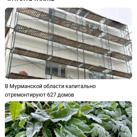
В Мурманской области капитально
отремонтируют 627 домов