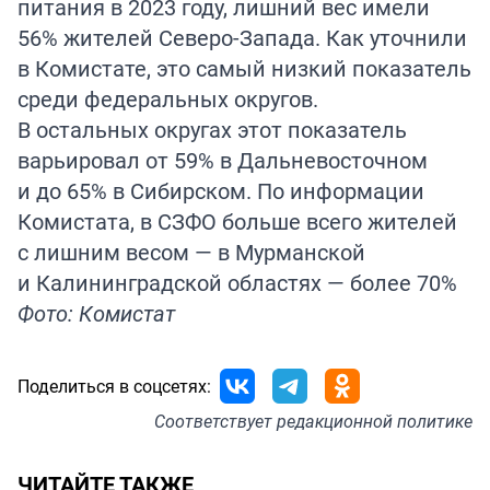
питания в 2023 году, лишний вес имели
56% жителей Северо-Запада. Как уточнили
в Комистате, это самый низкий показатель
среди федеральных округов.
В остальных округах этот показатель
варьировал от 59% в Дальневосточном
и до 65% в Сибирском. По информации
Комистата, в СЗФО больше всего жителей
с лишним весом — в Мурманской
и Калининградской областях — более 70%
Фото: Комистат
Поделиться в соцсетях:
Соответствует
редакционной политике
ЧИТАЙТЕ ТАКЖЕ