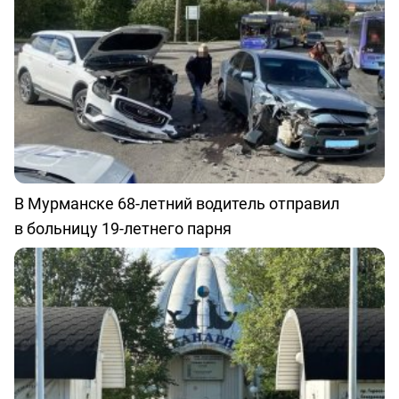
В Мурманске 68-летний водитель отправил
в больницу 19-летнего парня