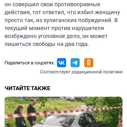
он совершил свои противоправные
действия, тот ответил, что избил женщину
просто так, из хулиганских побуждений. В
текущий момент против нарушителя
возбуждено уголовное дело, он может
лишиться свободы на два года.
Поделиться в соцсетях:
Соответствует
редакционной политике
ЧИТАЙТЕ ТАКЖЕ