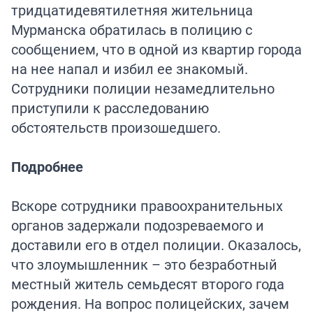
тридцатидевятилетняя жительница
Мурманска обратилась в полицию с
сообщением, что в одной из квартир города
на нее напал и избил ее знакомый.
Сотрудники полиции незамедлительно
приступили к расследованию
обстоятельств произошедшего.
Подробнее
Вскоре сотрудники правоохранительных
органов задержали подозреваемого и
доставили его в отдел полиции. Оказалось,
что злоумышленник – это безработный
местный житель семьдесят второго года
рождения. На вопрос полицейских, зачем