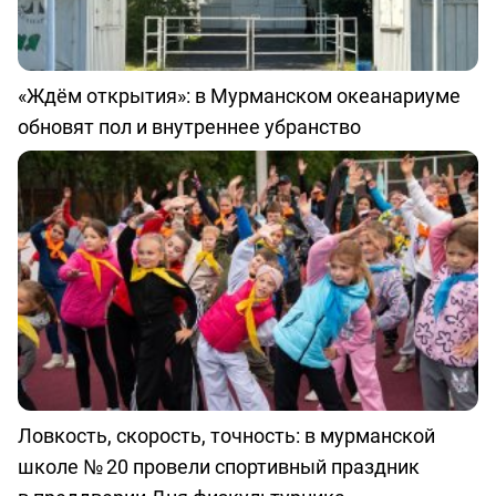
«Ждём открытия»: в Мурманском океанариуме
обновят пол и внутреннее убранство
Ловкость, скорость, точность: в мурманской
школе № 20 провели спортивный праздник