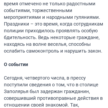
время отмечено не только радостными
событиями, торжественными
мероприятиями и народными гуляниями.
Праздники – это время, когда сотрудникам
полиции приходилось проявлять особую
бдительность. Ведь некоторые граждане,
находясь на волне веселья, способны
ослабить самоконтроль и нарушить закон.
О событии
Сегодня, четвертого числа, в прессу
поступили сведения о том, что в столице
Заполярья был задержан гражданин,
совершивший противоправные действия в
отношении своей знакомой. Так,