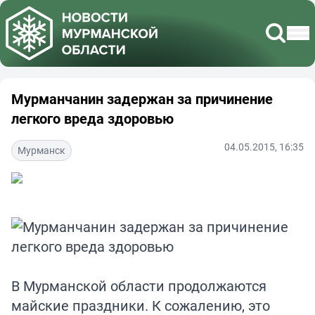
Мурманчанин задержан за причинение
легкого вреда здоровью
04.05.2015, 16:35
Мурманск
В Мурманской области продолжаются
майские праздники. К сожалению, это