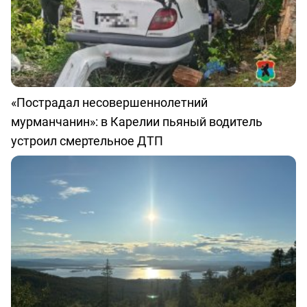
«Пострадал несовершеннолетний
мурманчанин»: в Карелии пьяный водитель
устроил смертельное ДТП