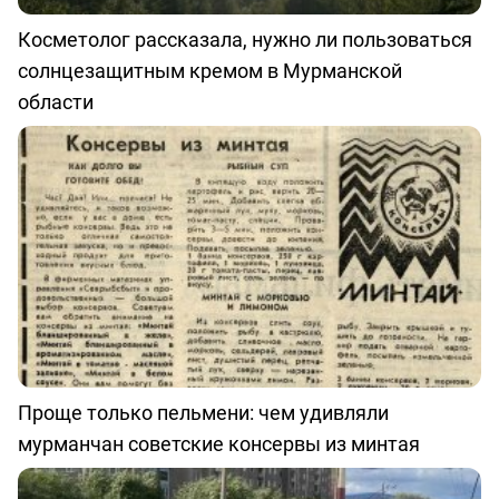
Косметолог рассказала, нужно ли пользоваться
солнцезащитным кремом в Мурманской
области
Проще только пельмени: чем удивляли
мурманчан советские консервы из минтая