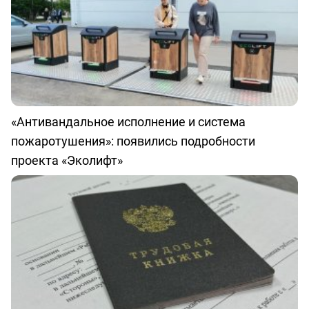
«Антивандальное исполнение и система
пожаротушения»: появились подробности
проекта «Эколифт»