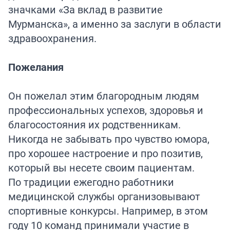
значками «За вклад в развитие
Мурманска», а именно за заслуги в области
здравоохранения.
Пожелания
Он пожелал этим благородным людям
профессиональных успехов, здоровья и
благосостояния их родственникам.
Никогда не забывать про чувство юмора,
про хорошее настроение и про позитив,
который вы несете своим пациентам.
По традиции ежегодно работники
медицинской службы организовывают
спортивные конкурсы. Например, в этом
году 10 команд принимали участие в