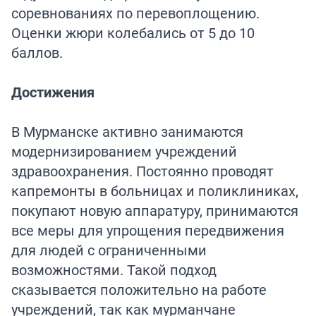
соревнованиях по перевоплощению.
Оценки жюри колебались от 5 до 10
баллов.
Достижения
В Мурманске активно занимаются
модернизированием учреждений
здравоохранения. Постоянно проводят
капремонты в больницах и поликлиниках,
покупают новую аппаратуру, принимаются
все меры для упрощения передвижения
для людей с ограниченными
возможностями. Такой подход
сказывается положительно на работе
учреждений, так как мурманчане