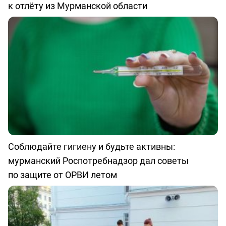
к отлёту из Мурманской области
Соблюдайте гигиену и будьте активны:
мурманский Роспотребнадзор дал советы
по защите от ОРВИ летом