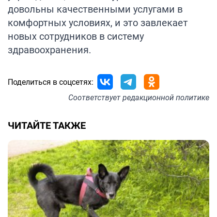
довольны качественными услугами в
комфортных условиях, и это завлекает
новых сотрудников в систему
здравоохранения.
Поделиться в соцсетях:
Соответствует
редакционной политике
ЧИТАЙТЕ ТАКЖЕ