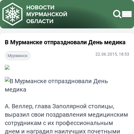
В Мурманске отпраздновали День медика
22.06.2015, 18:53
Мурманск
А. Веллер, глава Заполярной столицы,
выразил свои поздравления медицинским
сотрудникам с их профессиональным
днем и наградил наилучших почетными