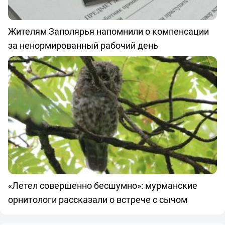
Жителям Заполярья напомнили о компенсации
за ненормированный рабочий день
«Летел совершенно бесшумно»: мурманские
орнитологи рассказали о встрече с сычом