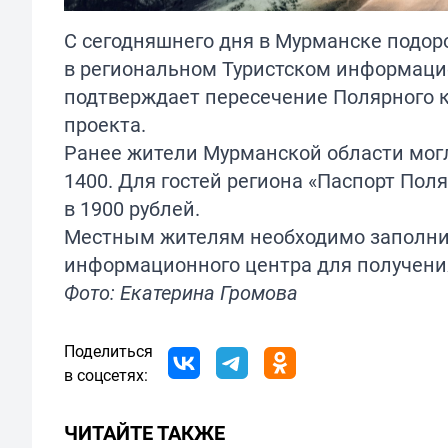
С сегодняшнего дня в Мурманске подор
в региональном Туристском информаци
подтверждает пересечение Полярного кр
проекта.
Ранее жители Мурманской области могли
1400. Для гостей региона «Паспорт Поля
в 1900 рублей.
Местным жителям необходимо заполнит
информационного центра для получени
Фото: Екатерина Громова
Поделиться
в соцсетях:
ЧИТАЙТЕ ТАКЖЕ