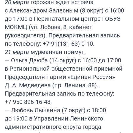
20 марта
горожан ждет встреча
с Александром Залесным (8 округ) с 16:00
до 17:00 в Перинатальном центре ГОБУЗ
МОКМЦ (ул. Лобова, 8, кабинет
руководителя). Предварительная запись
по телефону: +7-91(131-63) 0-10.
21 марта
мурманчан примут:
— Ольга Дзюба (14 округ) с 16:00 до 17:00
в Региональной общественной приемной
Председателя партии «Единая Россия»
Д. А. Медведева (пр. Ленина, 88).
Предварительная запись по телефону:
+7 950 896-16-48;
— Любовь Лычкина (7 округ) с 18:00
до 19:00 в Управлении Ленинского
административного округа города