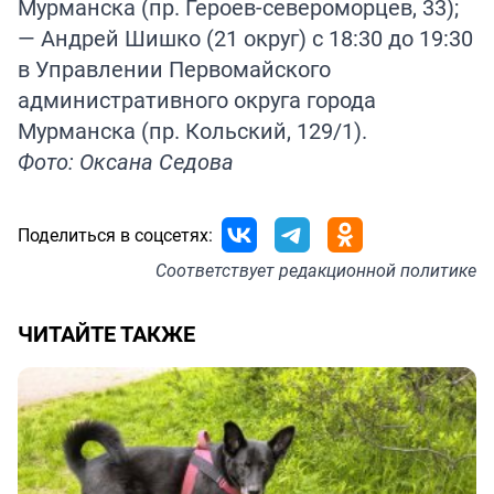
Мурманска (пр. Героев-североморцев, 33);
— Андрей Шишко (21 округ) с 18:30 до 19:30
в Управлении Первомайского
административного округа города
Мурманска (пр. Кольский, 129/1).
Фото: Оксана Седова
Поделиться в соцсетях:
Соответствует
редакционной политике
ЧИТАЙТЕ ТАКЖЕ