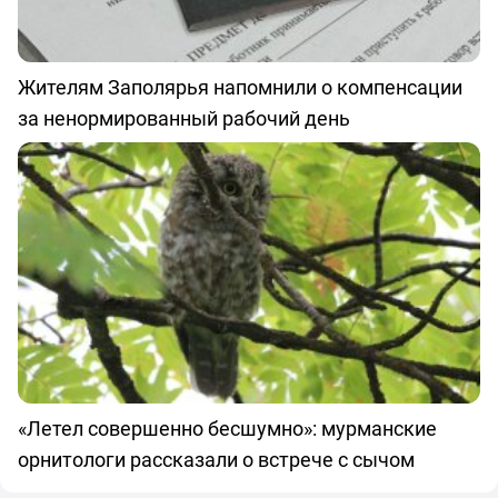
Жителям Заполярья напомнили о компенсации
за ненормированный рабочий день
«Летел совершенно бесшумно»: мурманские
орнитологи рассказали о встрече с сычом