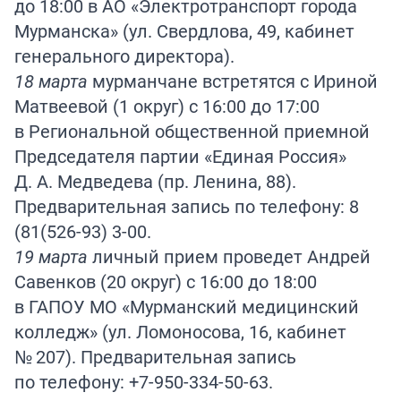
до 18:00 в АО «Электротранспорт города
Мурманска» (ул. Свердлова, 49, кабинет
генерального директора).
18 марта
мурманчане встретятся с Ириной
Матвеевой (1 округ) с 16:00 до 17:00
в Региональной общественной приемной
Председателя партии «Единая Россия»
Д. А. Медведева (пр. Ленина, 88).
Предварительная запись по телефону: 8
(81(526-93) 3-00.
19 марта
личный прием проведет Андрей
Савенков (20 округ) с 16:00 до 18:00
в ГАПОУ МО «Мурманский медицинский
колледж» (ул. Ломоносова, 16, кабинет
№ 207). Предварительная запись
по телефону: +7-950-334-50-63.