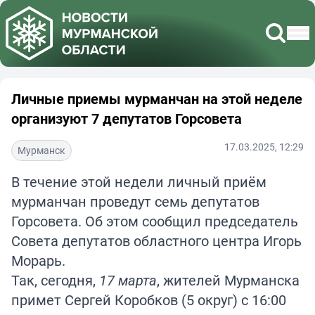
Личные приемы мурманчан на этой неделе
организуют 7 депутатов Горсовета
17.03.2025, 12:29
Мурманск
В течение этой недели личный приём
мурманчан проведут семь депутатов
Горсовета. Об этом сообщил председатель
Совета депутатов областного центра Игорь
Морарь.
Так, сегодня,
17 марта
, жителей Мурманска
примет Сергей Коробков (5 округ) с 16:00