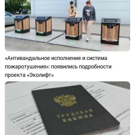
«Антивандальное исполнение и система
пожаротушения»: появились подробности
проекта «Эколифт»