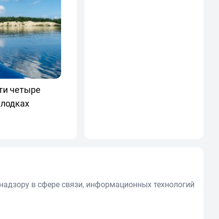
ти четыре
 лодках
надзору в сфере связи, информационных технологий