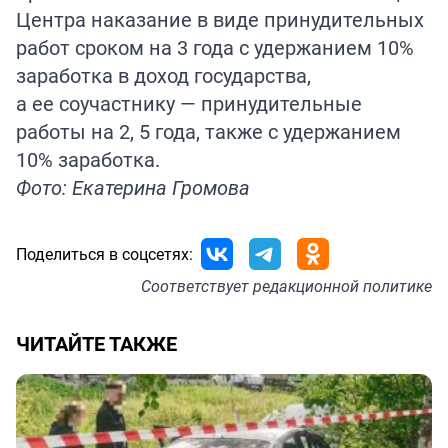
Центра наказание в виде принудительных
работ сроком на 3 года с удержанием 10%
заработка в доход государства,
а ее соучастнику — принудительные
работы на 2, 5 года, также с удержанием
10% заработка.
Фото: Екатерина Громова
Поделиться в соцсетях:
Соответствует
редакционной политике
ЧИТАЙТЕ ТАКЖЕ