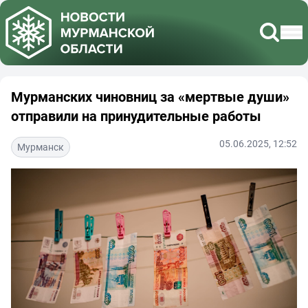
Мурманских чиновниц за «мертвые души»
отправили на принудительные работы
05.06.2025, 12:52
Мурманск