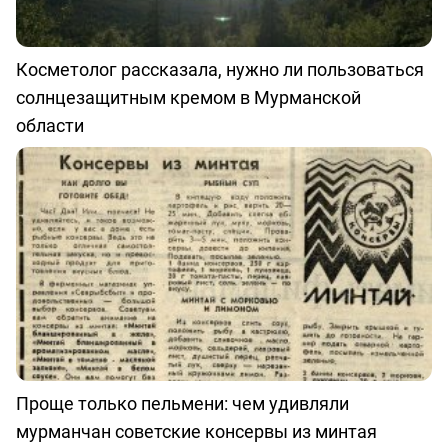
Косметолог рассказала, нужно ли пользоваться
солнцезащитным кремом в Мурманской
области
Проще только пельмени: чем удивляли
мурманчан советские консервы из минтая