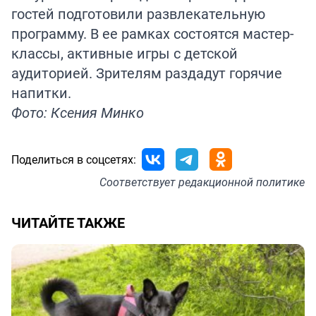
гостей подготовили развлекательную
программу. В ее рамках состоятся мастер-
классы, активные игры с детской
аудиторией. Зрителям раздадут горячие
напитки.
Фото: Ксения Минко
Поделиться в соцсетях:
Соответствует
редакционной политике
ЧИТАЙТЕ ТАКЖЕ