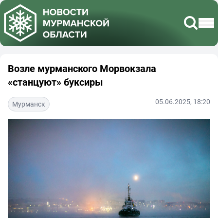
Возле мурманского Морвокзала
«станцуют» буксиры
05.06.2025, 18:20
Мурманск