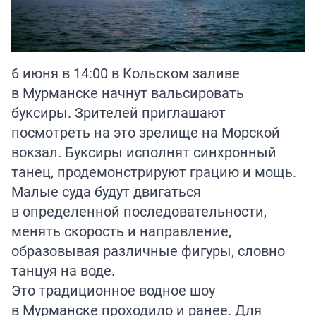
6 июня в 14:00 в Кольском заливе
в Мурманске начнут вальсировать
буксиры. Зрителей приглашают
посмотреть на это зрелище на Морской
вокзал. Буксиры исполнят синхронный
танец, продемонстрируют грацию и мощь.
Малые суда будут двигаться
в определенной последовательности,
менять скорость и направление,
образовывая различные фигуры, словно
танцуя на воде.
Это традиционное водное шоу
в Мурманске проходило и ранее. Для