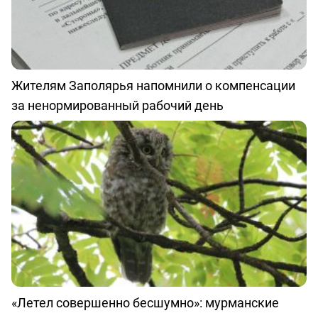
Жителям Заполярья напомнили о компенсации
за ненормированный рабочий день
«Летел совершенно бесшумно»: мурманские