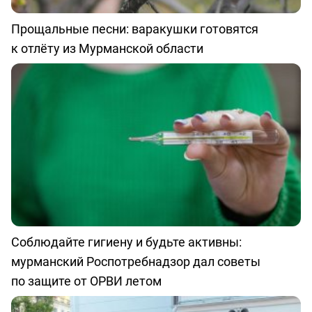
Прощальные песни: варакушки готовятся
к отлёту из Мурманской области
Соблюдайте гигиену и будьте активны:
мурманский Роспотребнадзор дал советы
по защите от ОРВИ летом