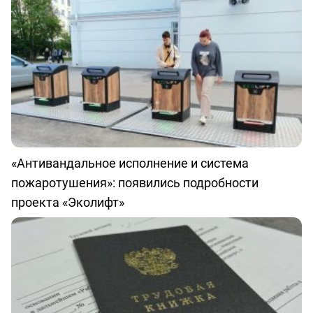
«Антивандальное исполнение и система
пожаротушения»: появились подробности
проекта «Эколифт»