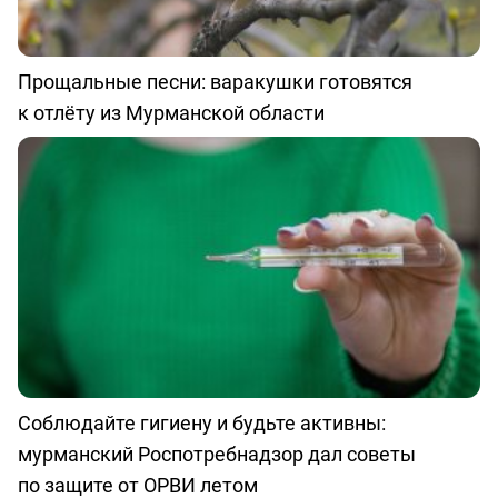
Прощальные песни: варакушки готовятся
к отлёту из Мурманской области
Соблюдайте гигиену и будьте активны:
мурманский Роспотребнадзор дал советы
по защите от ОРВИ летом