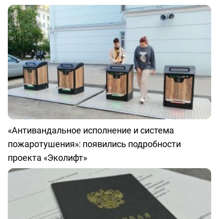
«Антивандальное исполнение и система
пожаротушения»: появились подробности
проекта «Эколифт»