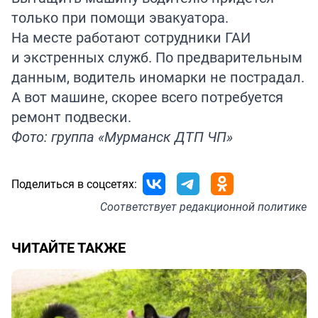
только при помощи эвакуатора.
На месте работают сотрудники ГАИ
и экстренных служб. По предварительным
данным, водитель иномарки не пострадал.
А вот машине, скорее всего потребуется
ремонт подвески.
Фото: группа «Мурманск ДТП ЧП»
Поделиться в соцсетях:
Соответствует
редакционной политике
ЧИТАЙТЕ ТАКЖЕ