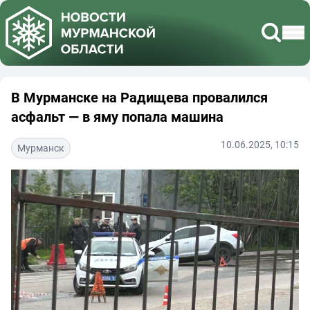
В Мурманске на Радищева провалился
асфальт — в яму попала машина
10.06.2025, 10:15
Мурманск