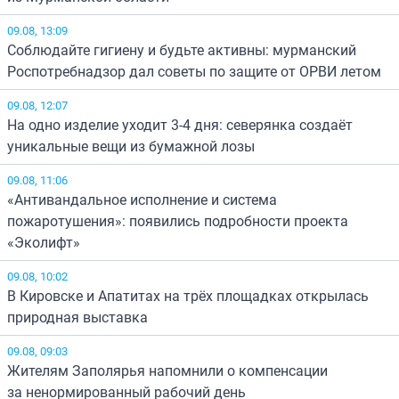
09.08, 13:09
Соблюдайте гигиену и будьте активны: мурманский
Роспотребнадзор дал советы по защите от ОРВИ летом
09.08, 12:07
На одно изделие уходит 3-4 дня: северянка создаёт
уникальные вещи из бумажной лозы
09.08, 11:06
«Антивандальное исполнение и система
пожаротушения»: появились подробности проекта
«Эколифт»
09.08, 10:02
В Кировске и Апатитах на трёх площадках открылась
природная выставка
09.08, 09:03
Жителям Заполярья напомнили о компенсации
за ненормированный рабочий день