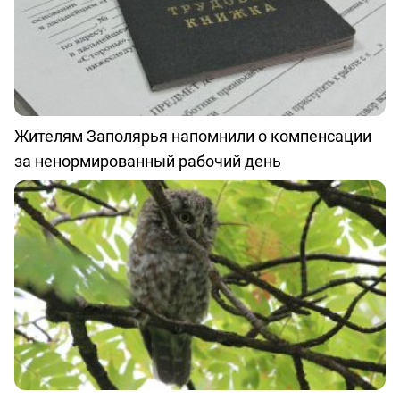
Жителям Заполярья напомнили о компенсации
за ненормированный рабочий день