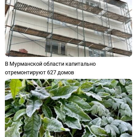
В Мурманской области капитально
отремонтируют 627 домов