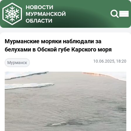
Мурманские моряки наблюдали за
белухами в Обской губе Карского моря
10.06.2025, 18:20
Мурманск