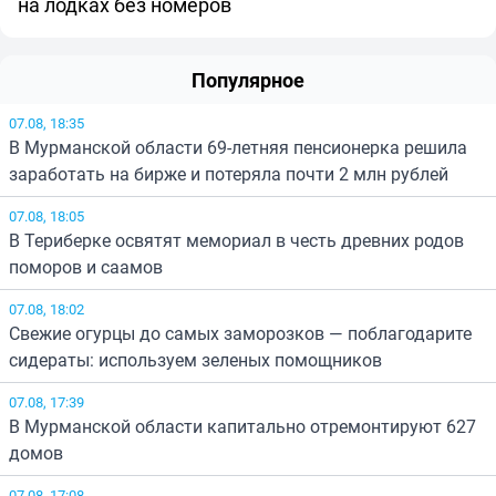
на лодках без номеров
Популярное
07.08, 18:35
В Мурманской области 69-летняя пенсионерка решила
заработать на бирже и потеряла почти 2 млн рублей
07.08, 18:05
В Териберке освятят мемориал в честь древних родов
поморов и саамов
07.08, 18:02
Свежие огурцы до самых заморозков — поблагодарите
сидераты: используем зеленых помощников
07.08, 17:39
В Мурманской области капитально отремонтируют 627
домов
07.08, 17:08