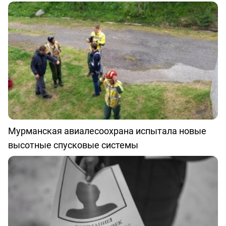
Мурманская авиалесоохрана испытала новые
высотные спусковые системы