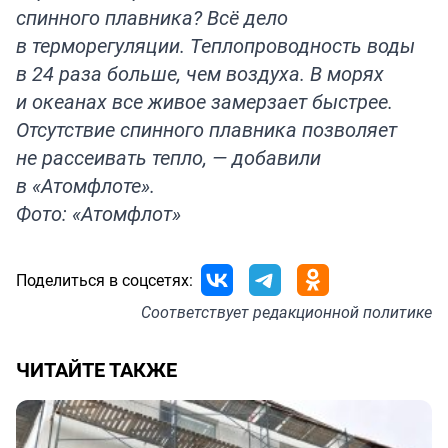
спинного плавника? Всё дело
в терморегуляции. Теплопроводность воды
в 24 раза больше, чем воздуха. В морях
и океанах все живое замерзает быстрее.
Отсутствие спинного плавника позволяет
не рассеивать тепло, — добавили
в «Атомфлоте».
Фото: «Атомфлот»
Поделиться в соцсетях:
Соответствует
редакционной политике
ЧИТАЙТЕ ТАКЖЕ