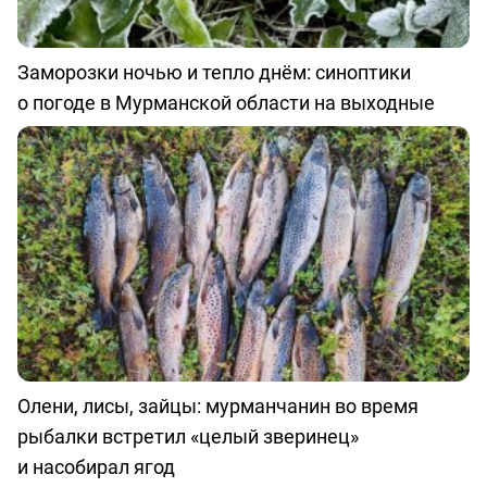
Заморозки ночью и тепло днём: синоптики
о погоде в Мурманской области на выходные
Олени, лисы, зайцы: мурманчанин во время
рыбалки встретил «целый зверинец»
и насобирал ягод