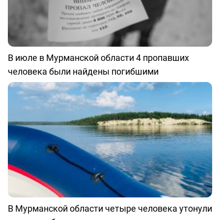
В июле в Мурманской области 4 пропавших
человека были найдены погибшими
В Мурманской области четыре человека утонули