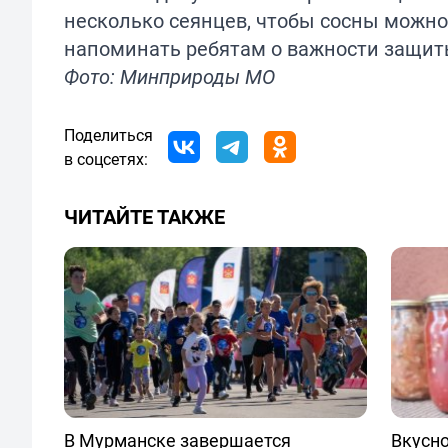
несколько сеянцев, чтобы сосны можно 
напоминать ребятам о важности защит
Фото: Минприроды МО
Поделиться
в соцсетях:
ЧИТАЙТЕ ТАКЖЕ
В Мурманске завершается
Вкусно