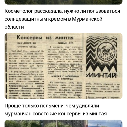
Косметолог рассказала, нужно ли пользоваться
солнцезащитным кремом в Мурманской
области
Проще только пельмени: чем удивляли
мурманчан советские консервы из минтая