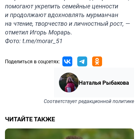
помогают укрепить семейные ценности
и продолжают вдохновлять мурманчан
на чтение, творчество и личностный рост, —
отметил Игорь Морарь.
Фото: t.me/morar_51
Поделиться в соцсетях:
Наталья Рыбакова
Соответствует
редакционной политике
ЧИТАЙТЕ ТАКЖЕ