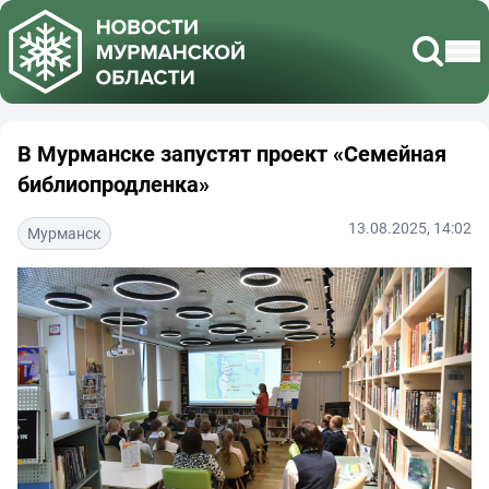
В Мурманске запустят проект «Семейная
библиопродленка»
13.08.2025, 14:02
Мурманск