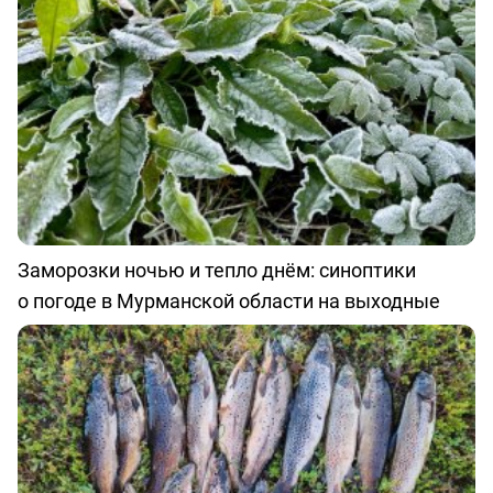
Заморозки ночью и тепло днём: синоптики
о погоде в Мурманской области на выходные