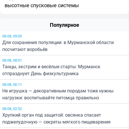
высотные спусковые системы
Популярное
08.08, 09:05
Для сохранения популяции: в Мурманской области
посчитают воробьёв
08.08, 08:01
Танцы, экстрим и весёлые старты: Мурманск
отпразднует День физкультурника
08.08, 06:11
Не игрушка — декоративным породам тоже нужны
нагрузки: воспитывайте питомца правильно
08.08, 02:52
Хрупкий орган под защитой: овсянка спасает
поджелудочную — секреты мягкого пищеварения