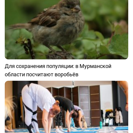
Для сохранения популяции: в Мурманской
области посчитают воробьёв