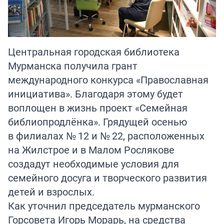
Центральная городская библиотека
Мурманска получила грант
международного конкурса «Православная
инициатива». Благодаря этому будет
воплощен в жизнь проект «Семейная
библиопродлёнка». Грядущей осенью
в филиалах № 12 и № 22, расположенных
на Жилстрое и в Малом Рослякове
создадут необходимые условия для
семейного досуга и творческого развития
детей и взрослых.
Как уточнил председатель мурманского
Горсовета Игорь Морарь, на средства