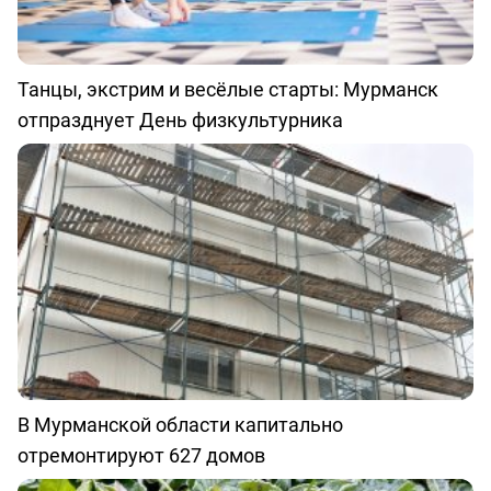
Танцы, экстрим и весёлые старты: Мурманск
отпразднует День физкультурника
В Мурманской области капитально
отремонтируют 627 домов