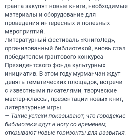
гранта закупят новые книги, необходимые
материалы и оборудование для
проведения интересных и полезных
мероприятий.
Литературный фестиваль «КнигоЛед»,
организованный библиотекой, вновь стал
победителем грантового конкурса
Президентского фонда культурных
инициатив. В этом году мурманчан ждут
девять тематических площадок, встречи
с известными писателями, творческие
мастер-классы, презентации новых книг,
литературные игры.
— Такие успехи показывают, что городские
библиотеки идут в ногу со временем,
открывают новые горизонты для развития,